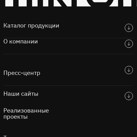
Каталог продукции
О компании
Пресс-центр
Наши сайты
Реализованные
проекты