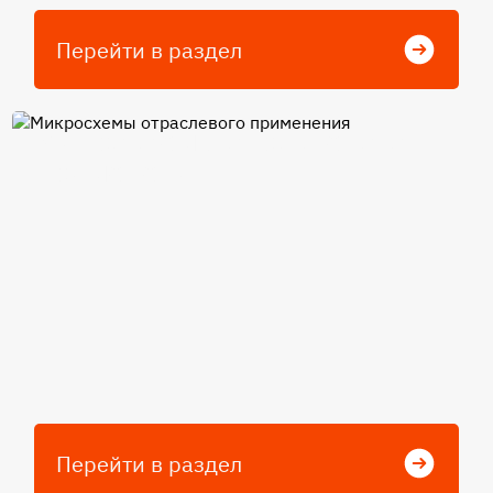
Перейти в раздел
Микросхемы отраслевого
применения
Перейти в раздел