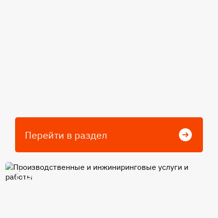
карты
Перейти в раздел
Производственные и
инжиниринговые услуги и
работы