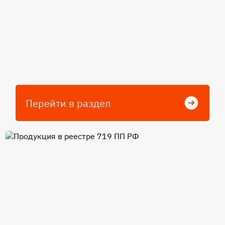
Перейти в раздел
Продукция в реестре 719 ПП
РФ