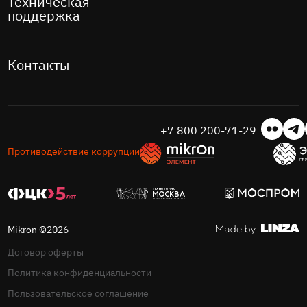
Техническая
поддержка
Контакты
+7 800 200-71-29
Противодействие коррупции
Mikron ©2026
Договор оферты
Политика конфиденциальности
Пользовательское соглашение