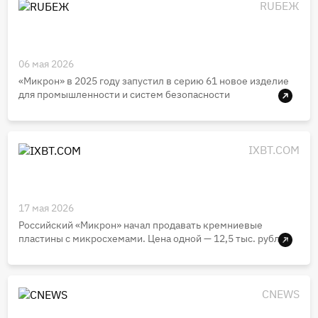
RUБЕЖ
06 мая 2026
«Микрон» в 2025 году запустил в серию 61 новое изделие
для промышленности и систем безопасности
IXBT.COM
17 мая 2026
Российский «Микрон» начал продавать кремниевые
пластины с микросхемами. Цена одной — 12,5 тыс. рублей
CNEWS