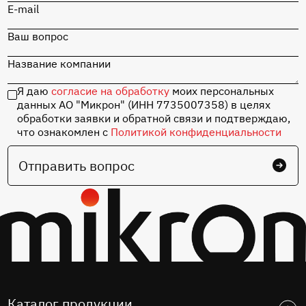
E-mail
Ваш вопрос
Название компании
Я даю
согласие на обработку
моих персональных
данных АО "Микрон" (ИНН 7735007358) в целях
обработки заявки и обратной связи и подтверждаю,
что ознакомлен с
Политикой конфиденциальности
Отправить вопрос
Каталог продукции