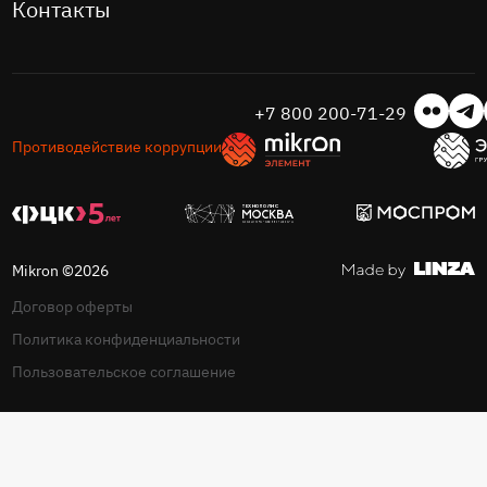
Контакты
+7 800 200-71-29
Противодействие коррупции
Mikron ©2026
Договор оферты
Политика конфиденциальности
Пользовательское соглашение