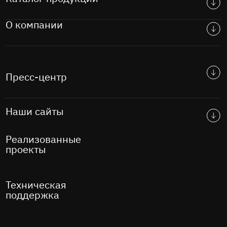
О компании
Пресс-центр
Наши сайты
Реализованные
проекты
Техническая
поддержка