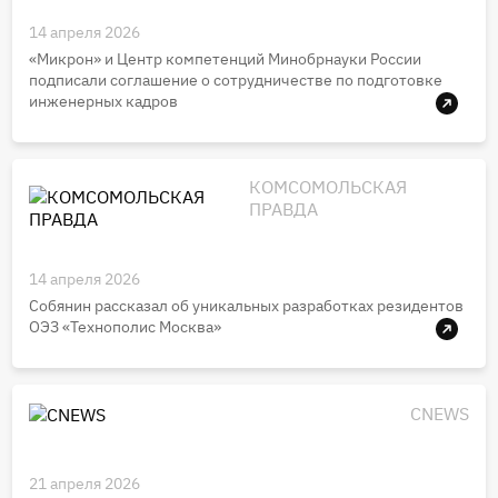
14 апреля 2026
«Микрон» и Центр компетенций Минобрнауки России
подписали соглашение о сотрудничестве по подготовке
инженерных кадров
КОМСОМОЛЬСКАЯ
ПРАВДА
14 апреля 2026
Собянин рассказал об уникальных разработках резидентов
ОЭЗ «Технополис Москва»
CNEWS
21 апреля 2026