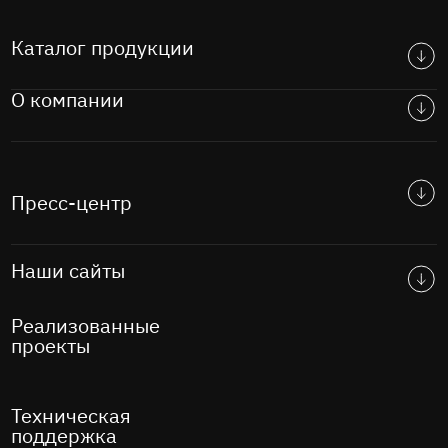
Каталог продукции
О компании
Пресс-центр
Наши сайты
Реализованные
проекты
Техническая
поддержка