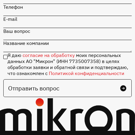
Телефон
E-mail
Ваш вопрос
Название компании
Я даю
согласие на обработку
моих персональных
данных АО "Микрон" (ИНН 7735007358) в целях
обработки заявки и обратной связи и подтверждаю,
что ознакомлен с
Политикой конфиденциальности
Отправить вопрос