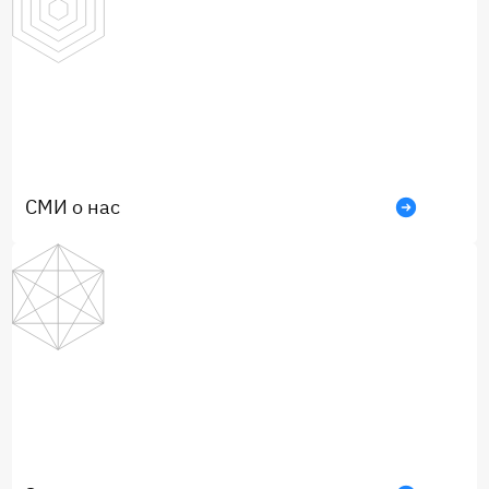
СМИ о нас