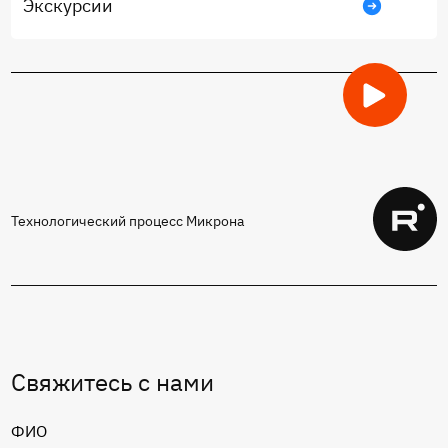
Экскурсии
Технологический процесс Микрона
Свяжитесь с нами
ФИО