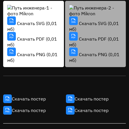
Скачать SVG (0,01
Скачать SVG (0,01
мб)
мб)
Скачать PDF (0,01
Скачать PDF (0,01
мб)
мб)
Скачать PNG (0,01
Скачать PNG (0,01
мб)
мб)
Скачать постер
Скачать постер
Скачать постер
Скачать постер