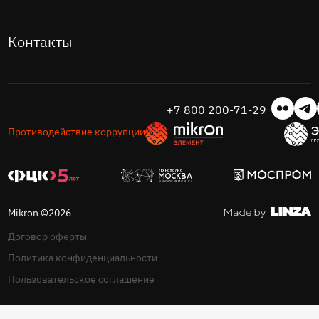
Контакты
+7 800 200-71-29
Противодействие коррупции
Mikron ©2026
Договор оферты
Политика конфиденциальности
Пользовательское соглашение