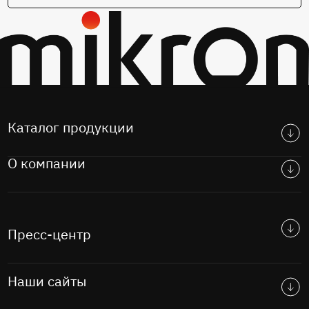
Каталог продукции
О компании
Пресс-центр
Наши сайты