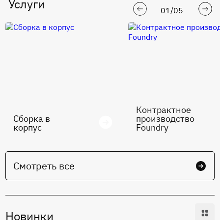
Услуги
01
/
05
Контрактное
Сборка в
производство
корпус
Foundry
Смотреть все
Новинки