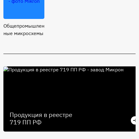
Общепромышлен
ные микросхемы
Продукция в реестре
719 ПП РФ