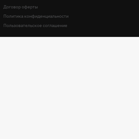
Договор оферты
Политика конфиденциальности
Пользовательское соглашение