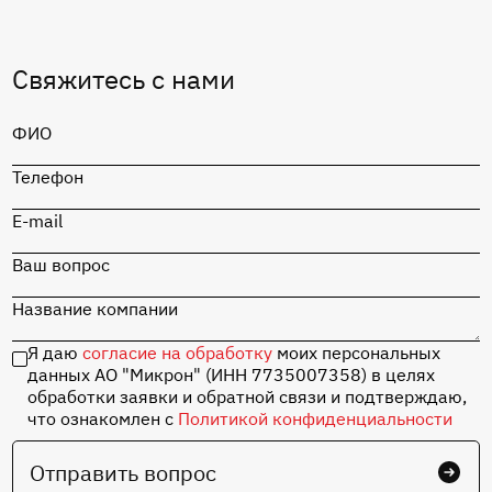
Свяжитесь с нами
ФИО
Телефон
E-mail
Ваш вопрос
Название компании
Я даю
согласие на обработку
моих персональных
данных АО "Микрон" (ИНН 7735007358) в целях
обработки заявки и обратной связи и подтверждаю,
что ознакомлен с
Политикой конфиденциальности
Отправить вопрос