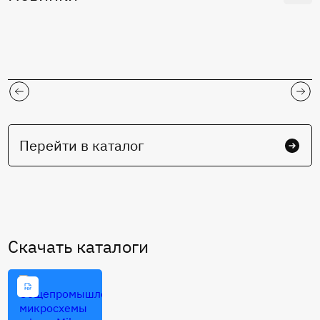
Перейти в каталог
Cкачать каталоги