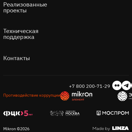
Реализованные
проекты
Техническая
поддержка
Контакты
+7 800 200-71-29
Противодействие коррупции
Mikron ©2026