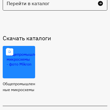
Перейти в каталог
Cкачать каталоги
Общепромышлен
ные микросхемы