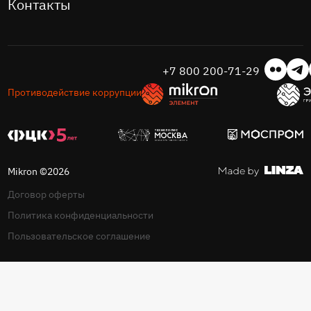
Контакты
+7 800 200-71-29
Противодействие коррупции
Mikron ©2026
Договор оферты
Политика конфиденциальности
Пользовательское соглашение