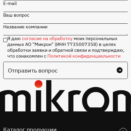
E-mail
Ваш вопрос
Название компании
Я даю
согласие на обработку
моих персональных
данных АО "Микрон" (ИНН 7735007358) в целях
обработки заявки и обратной связи и подтверждаю,
что ознакомлен с
Политикой конфиденциальности
Отправить вопрос
Каталог продукции