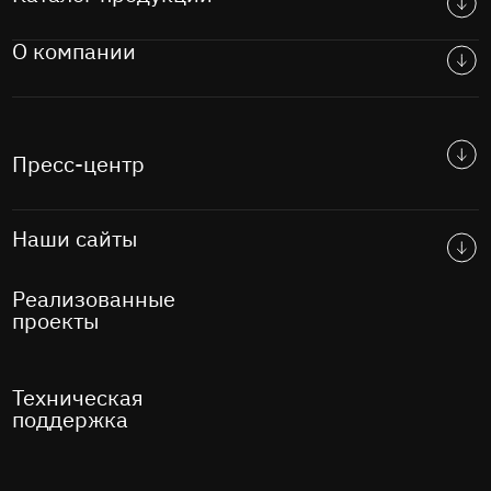
О компании
Пресс-центр
Наши сайты
Реализованные
проекты
Техническая
поддержка