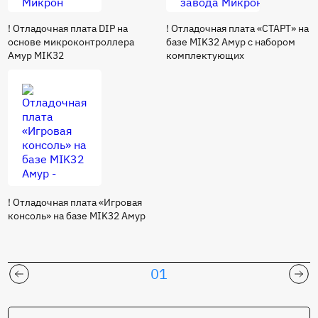
! Отладочная плата DIP на
! Отладочная плата «СТАРТ» на
основе микроконтроллера
базе MIK32 Амур с набором
Амур MIK32
комплектующих
! Отладочная плата «Игровая
консоль» на базе MIK32 Амур
01