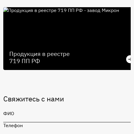
Продукция в реестре
719 ПП РФ
Свяжитесь с нами
ФИО
Телефон