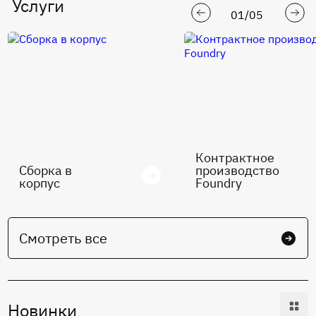
Услуги
01
/
05
Контрактное
Сборка в
производство
корпус
Foundry
Смотреть все
Новинки