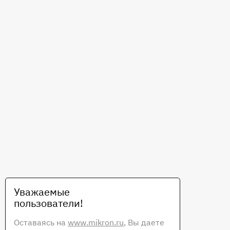
Уважаемые
пользователи!
Оставаясь на
www.mikron.ru
, Вы даете