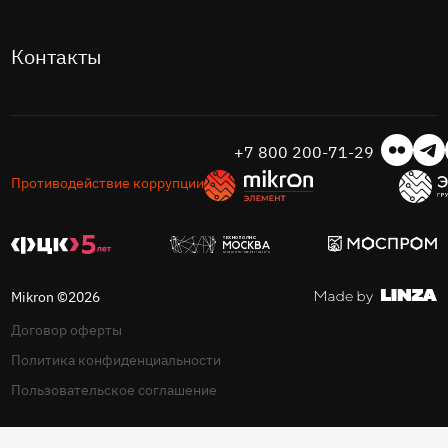
Контакты
+7 800 200-71-29
Противодействие коррупции
Mikron ©2026
Договор оферты
Политика конфиденциальности
Пользовательское соглашение