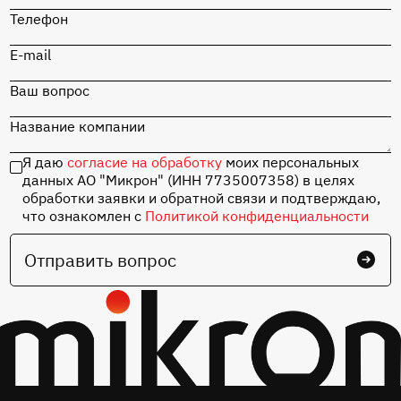
Телефон
E-mail
Ваш вопрос
Название компании
Я даю
согласие на обработку
моих персональных
данных АО "Микрон" (ИНН 7735007358) в целях
обработки заявки и обратной связи и подтверждаю,
что ознакомлен с
Политикой конфиденциальности
Отправить вопрос