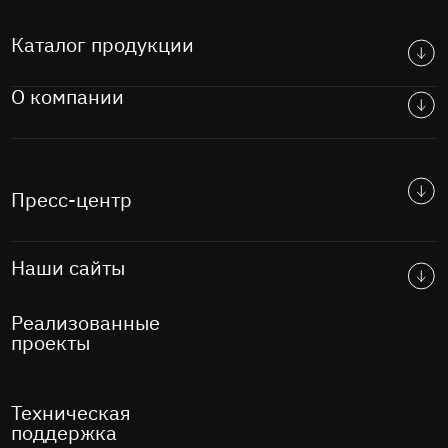
Каталог продукции
О компании
Пресс-центр
Наши сайты
Реализованные
проекты
Техническая
поддержка