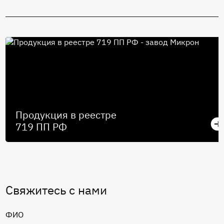
Продукция в реестре
719 ПП РФ
Свяжитесь с нами
ФИО