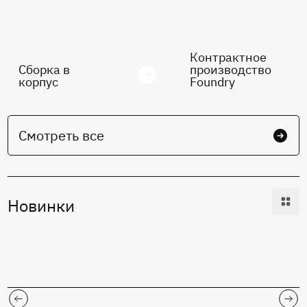
Контрактное
Сборка в
производство
корпус
Foundry
Смотреть все
Новинки