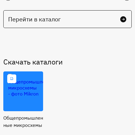
Перейти в каталог
Cкачать каталоги
Общепромышлен
ные микросхемы