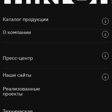
Каталог продукции
О компании
Пресс-центр
Наши сайты
Реализованные
проекты
Техническая