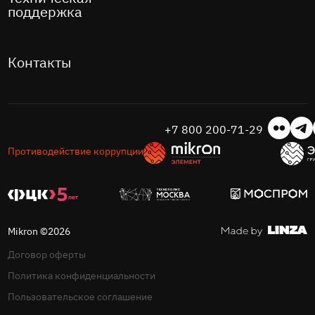
поддержка
Контакты
+7 800 200-71-29
Противодействие коррупции
Mikron ©2026
Договор оферты
Политика конфиденциальности
Пользовательское соглашение