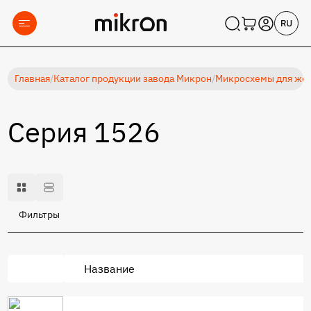
Главная
/
Каталог продукции завода Микрон
/
Микросхемы для жес
Серия 1526
Фильтры
Название