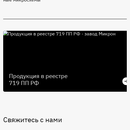
Продукция в реестре
719 ПП РФ
Свяжитесь с нами