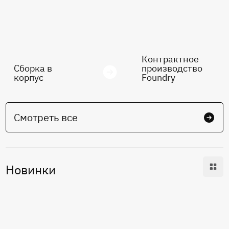
Контрактное
Сборка в
производство
корпус
Foundry
Смотреть все
Новинки