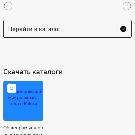
Перейти в каталог
Cкачать каталоги
Общепромышлен
ные микросхемы