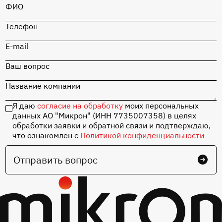
ФИО
Телефон
E-mail
Ваш вопрос
Название компании
Я даю
согласие на обработку
моих персональных
данных АО "Микрон" (ИНН 7735007358) в целях
обработки заявки и обратной связи и подтверждаю,
что ознакомлен с
Политикой конфиденциальности
Отправить вопрос