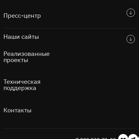
Пресс-центр
Наши сайты
Реализованные
проекты
Техническая
поддержка
Контакты