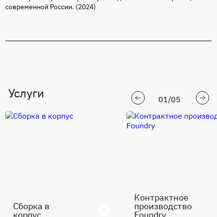
современной России. (2024)
Услуги
01
/
05
Контрактное
Сборка в
производство
корпус
Foundry