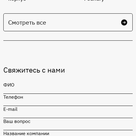
Смотреть все
Свяжитесь с нами
ФИО
Телефон
E-mail
Ваш вопрос
Название компании