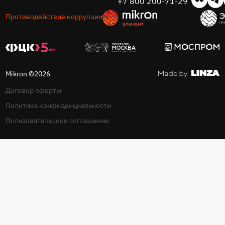
+7 800 200-71-29
Противодействие коррупции
Mikron ©2026
Договор оферты
Политика конфиденциальности
Пользовательское соглашение