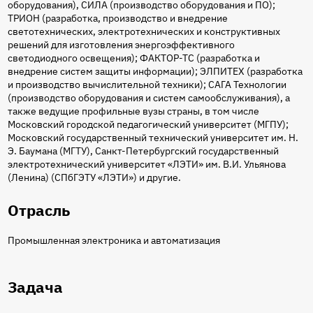
оборудования), СИЛА (производство оборудования и ПО);
ТРИОН (разработка, производство и внедрение
светотехнических, электротехнических и конструктивных
решений для изготовления энергоэффективного
светодиодного освещения); ФАКТОР-ТС (разработка и
внедрение систем защиты информации); ЭЛПИТЕХ (разработка
и производство вычислительной техники); САГА Технологии
(производство оборудования и систем самообслуживания), а
также ведущие профильные вузы страны, в том числе
Московский городской педагогический университет (МГПУ);
Московский государственный технический университет им. Н.
Э. Баумана (МГТУ), Санкт-Петербургский государственный
электротехнический университет «ЛЭТИ» им. В.И. Ульянова
(Ленина) (СПбГЭТУ «ЛЭТИ») и другие.
Отрасль
Промышленная электроника и автоматизация
Задача