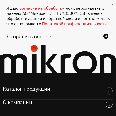
Я даю
согласие на обработку
моих персональных
данных АО "Микрон" (ИНН 7735007358) в целях
обработки заявки и обратной связи и подтверждаю,
что ознакомлен с
Политикой конфиденциальности
Отправить вопрос
Каталог продукции
О компании