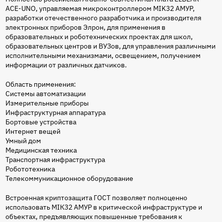
ACE-UNO, управляемая микроконтроллером MIK32 АМУР,
разработки отечественного разработчика и производителя
электронных приборов Элрон, для применения в
образовательных и роботехнических проектах для школ,
образовательных центров и ВУЗов, для управления различными
исполнительными механизмами, освещением, получением
информации от различных датчиков.
Область применения:
Системы автоматизации
Измерительные приборы
Инфраструктурная аппаратура
Бортовые устройства
Интернет вещей
Умный дом
Медицинская техника
Транспортная инфраструктура
Робототехника
Телекоммуникационное оборудование
Встроенная криптозащита ГОСТ позволяет полноценно
использовать МIК32 АМУР в критической инфраструктуре и
объектах, предъявляющих повышенные требования к