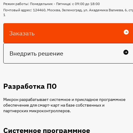
Режим работы: Понедельник - Пятница: с 09:00 до 18:00
Почтовый адрес: 124460, Москва, Зеленоград, ул. Академика Валиева, 6, ст
1
Заказать
Внедрить решение
Разработка ПО
Микрон разрабатывает системное и прикладное программное
обеспечение для смарт-карт на базе собственных и
партнерских микроконтроллеров.
Системное программное