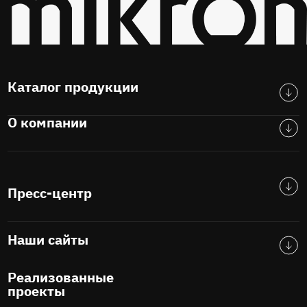
Каталог продукции
О компании
Пресс-центр
Наши сайты
Реализованные
проекты