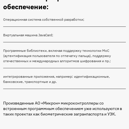
обеспечение:
Операционная система собственной разработки;
Виртуальная машина JavaCard;
Программные библиотеки, включая поддержку технологии MoC
(аутентификация пользователя по отпечатку пальца), поддержку
отечественных и международных алгоритмов шифрования и пр.;
интегрированные приложения, например: идентификационные,
банковские, транспортные и др.
Произведенные АО «Микрон» микроконтроллеры со
встроенным программным обеспечением уже используются в
таких проектах как биометрические загранпаспорта и УЭК.