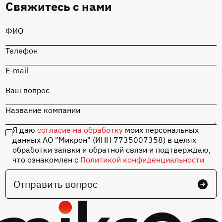
Свяжитесь с нами
ФИО
Телефон
E-mail
Ваш вопрос
Название компании
Я даю
согласие на обработку
моих персональных
данных АО "Микрон" (ИНН 7735007358) в целях
обработки заявки и обратной связи и подтверждаю,
что ознакомлен с
Политикой конфиденциальности
Отправить вопрос