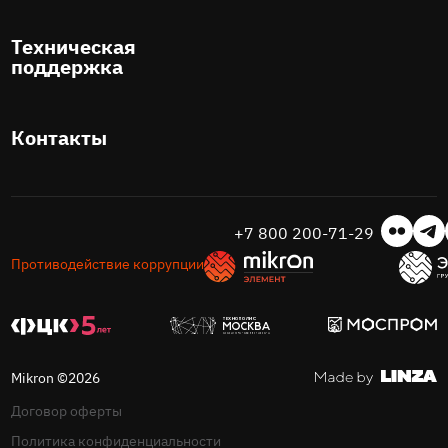
Техническая
поддержка
Контакты
+7 800 200-71-29
Противодействие коррупции
Mikron ©2026
Договор оферты
Политика конфиденциальности