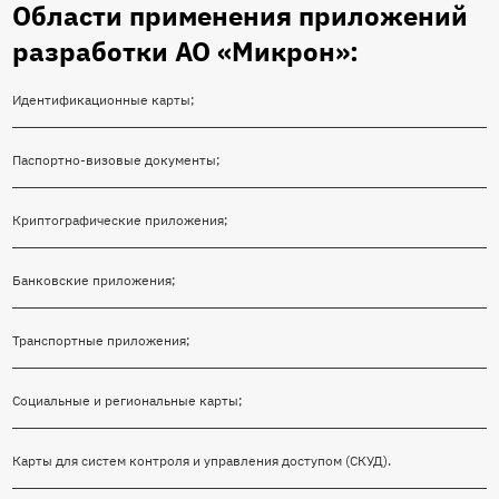
Области применения приложений
разработки АО «Микрон»:
Идентификационные карты;
Паспортно-визовые документы;
Криптографические приложения;
Банковские приложения;
Транспортные приложения;
Социальные и региональные карты;
Карты для систем контроля и управления доступом (СКУД).