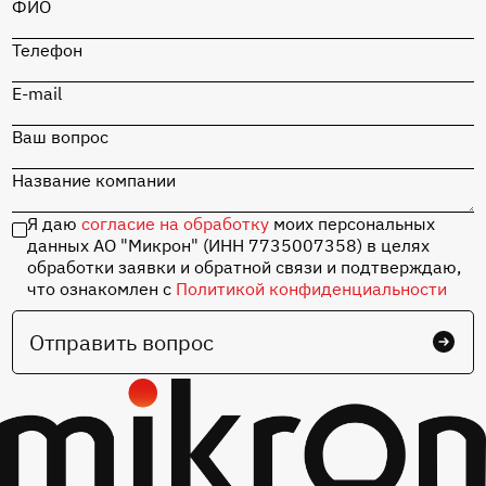
ФИО
Телефон
E-mail
Ваш вопрос
Название компании
Я даю
согласие на обработку
моих персональных
данных АО "Микрон" (ИНН 7735007358) в целях
обработки заявки и обратной связи и подтверждаю,
что ознакомлен с
Политикой конфиденциальности
Отправить вопрос