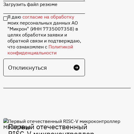
Загрузить файл резюме
Я даю
согласие на обработку
моих персональных данных АО
"Микрон" (ИНН 7735007358) в
целях обработки заявки и
обратной связи и подтверждаю,
что ознакомлен с
Политикой
конфиденциальности
Откликнуться
Первый отечественный
RISC-V микроконтроллер