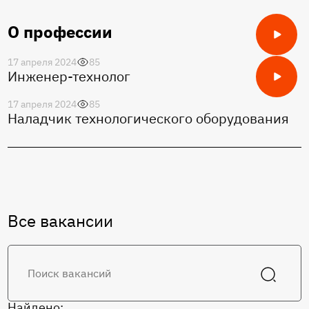
О профессии
17 апреля 2024
85
Инженер-технолог
17 апреля 2024
85
Наладчик технологического оборудования
Все вакансии
Найдено: