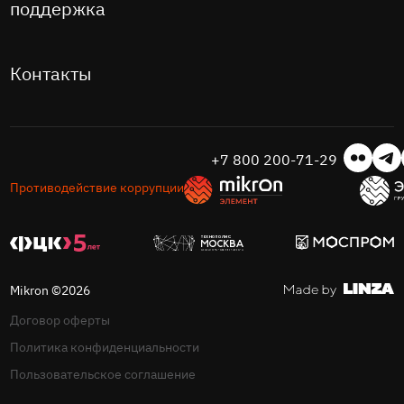
поддержка
Контакты
+7 800 200-71-29
Противодействие коррупции
Mikron ©2026
Договор оферты
Политика конфиденциальности
Пользовательское соглашение