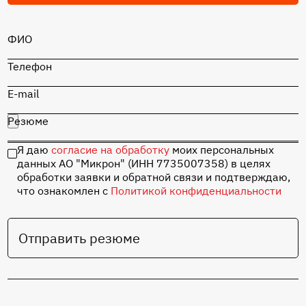
ФИО
Телефон
E-mail
Резюме
Я даю
согласие на обработку
моих персональных
данных АО "Микрон" (ИНН 7735007358) в целях
обработки заявки и обратной связи и подтверждаю,
что ознакомлен с
Политикой конфиденциальности
Отправить резюме