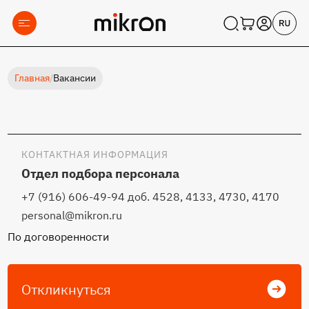
Главная
/
Вакансии
КОНТАКТНАЯ ИНФОРМАЦИЯ
Отдел подбора персонала
+7 (916) 606-49-94 доб. 4528, 4133, 4730, 4170
personal@mikron.ru
По договоренности
Откликнуться