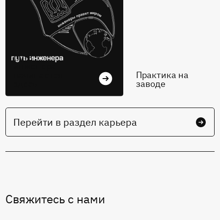
Путь
инженера
начинается
Практика на
здесь
заводе
Перейти в раздел карьера
Свяжитесь с нами