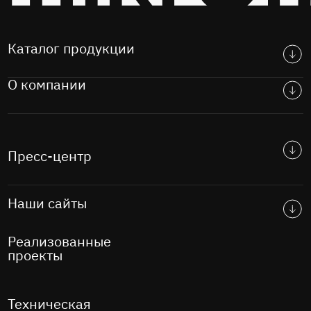
Каталог продукции
О компании
Пресс-центр
Наши сайты
Реализованные
проекты
Техническая