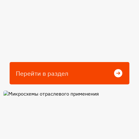
Перейти в раздел
Микросхемы отраслевого
применения