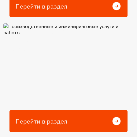
Перейти в раздел
Производственные и
инжиниринговые услуги и
работы
Перейти в раздел