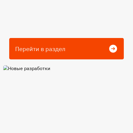
Перейти в раздел
Новые разработки