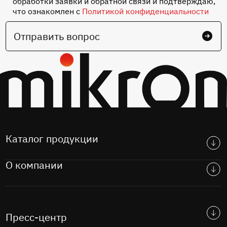
обработки заявки и обратной связи и подтверждаю,
что ознакомлен с
Политикой конфиденциальности
Отправить вопрос
Каталог продукции
О компании
Пресс-центр