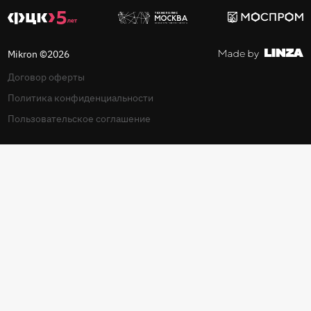
Mikron ©2026
Договор оферты
Политика конфиденциальности
Пользовательское соглашение