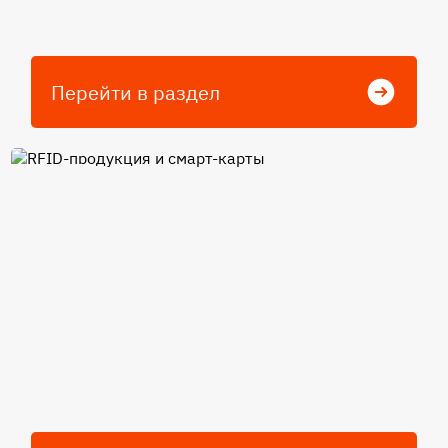
Перейти в раздел
RFID-продукция и смарт-
карты