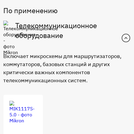
По применению
Телекоммуникационное
оборудование
Включает микросхемы для маршрутизаторов,
коммутаторов, базовых станций и других
критически важных компонентов
телекоммуникационных систем.