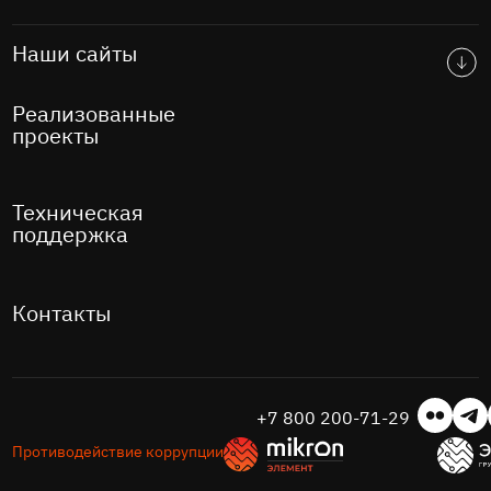
Наши сайты
Реализованные
проекты
Техническая
поддержка
Контакты
+7 800 200-71-29
Противодействие коррупции