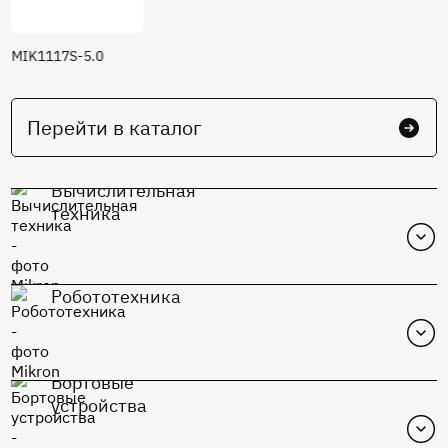
MIK1117S-5.0
Перейти в каталог
Вычислительная
техника
Робототехника
Бортовые
устройства