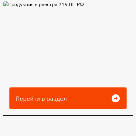
Продукция в реестре 719 ПП
РФ
Перейти в раздел