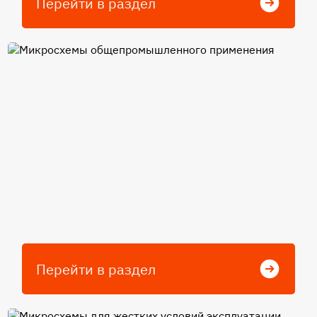
Перейти в раздел
Микросхемы
общепромышленного
применения
Перейти в раздел