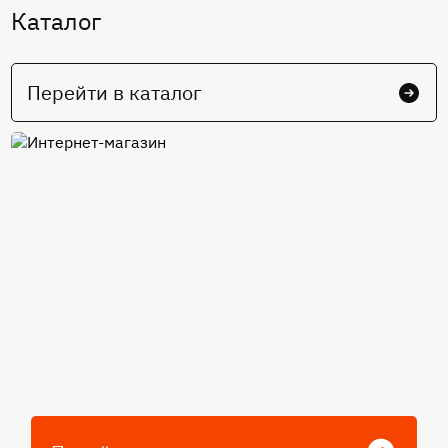
Каталог
Перейти в каталог
Интернет-магазин