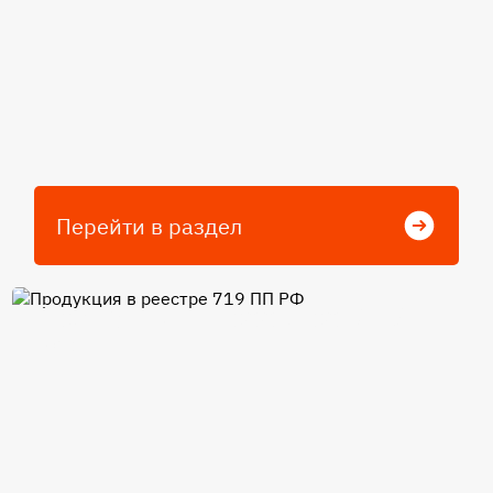
Перейти в раздел
Продукция в реестре 719 ПП
РФ