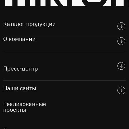
Каталог продукции
О компании
Пресс-центр
Наши сайты
Реализованные
проекты