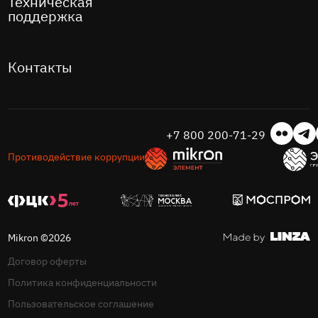
Техническая
поддержка
Контакты
+7 800 200-71-29
Противодействие коррупции
Mikron ©2026
Договор оферты
Политика конфиденциальности
Пользовательское соглашение