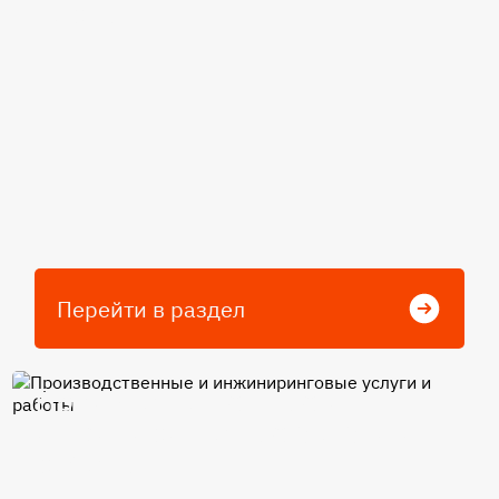
карты
Перейти в раздел
Производственные и
инжиниринговые услуги и
работы