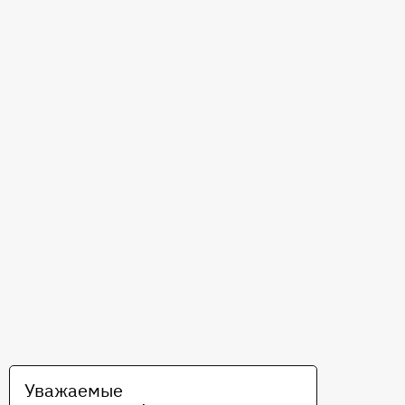
Уважаемые