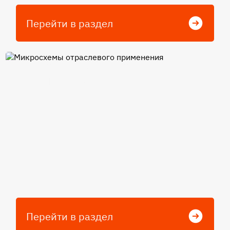
Перейти в раздел
Микросхемы отраслевого
применения
Перейти в раздел