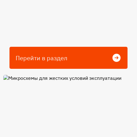
Перейти в раздел
Микросхемы для жестких
условий эксплуатации