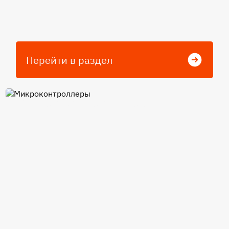
Перейти в раздел
Микроконтроллеры