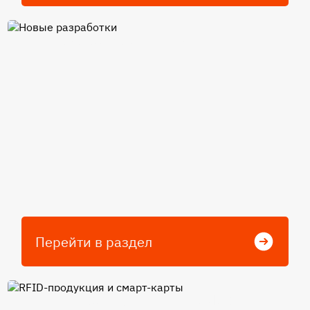
Новые разработки
Перейти в раздел
RFID-продукция и смарт-