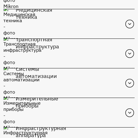
Медицинская
Перейти в каталог
техника
К1948ВК015
Транспортная
Перейти в каталог
инфраструктура
К1948ВК015
Системы
Перейти в каталог
автоматизации
К1948ВК015
Измерительные
Перейти в каталог
приборы
К1948ВК015
Инфраструктурная
Перейти в каталог
аппаратура
К1948ВК015