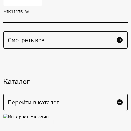
Ток потребления:
10.0 мА
MIK1117S-Adj
Смотреть все
Каталог
Перейти в каталог
Интернет-магазин