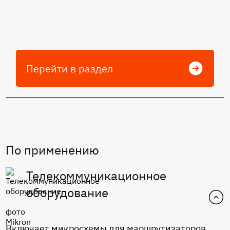
Перейти в раздел
По применению
Телекоммуникационное
оборудование
Включает микросхемы для маршрутизаторов,