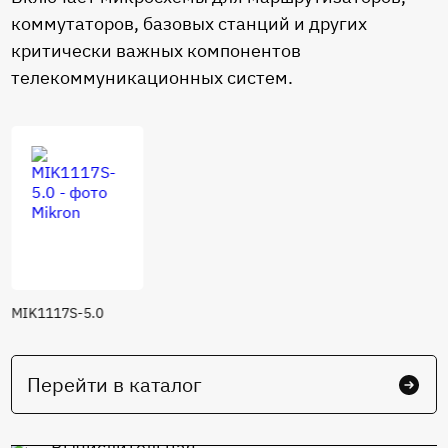
коммутаторов, базовых станций и других
критически важных компонентов
телекоммуникационных систем.
MIK1117S-5.0
Перейти в каталог
Вычислительная