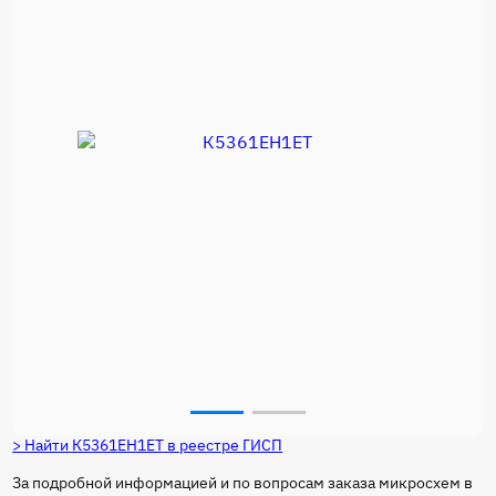
> Найти К5361ЕН1ЕТ в реестре ГИСП
За подробной информацией и по вопросам заказа микросхем в