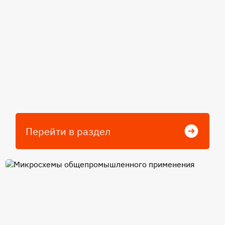
Перейти в раздел
Микросхемы
общепромышленного
применения