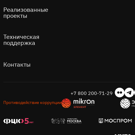
Реализованные
проекты
Техническая
поддержка
Контакты
+7 800 200-71-29
Противодействие коррупции