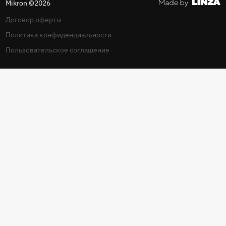
Mikron ©2026
Договор оферты
Политика конфиденциальности
Пользовательское соглашение