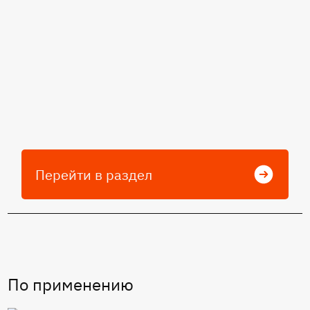
Перейти в раздел
По применению