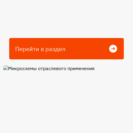
Перейти в раздел
Микросхемы отраслевого
применения