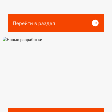
Перейти в раздел
Новые разработки