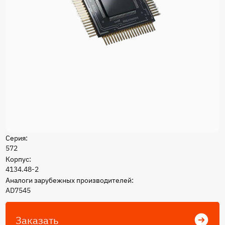
Серия:
572
Корпус:
4134.48-2
Аналоги зарубежных производителей:
AD7545
Заказать