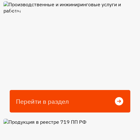
Производственные и
инжиниринговые услуги и
работы
Перейти в раздел
Продукция в реестре 719 ПП
РФ