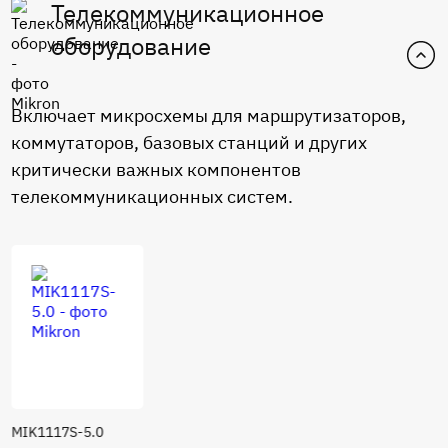
Телекоммуникационное
оборудование
Включает микросхемы для маршрутизаторов,
коммутаторов, базовых станций и других
критически важных компонентов
телекоммуникационных систем.
MIK1117S-5.0