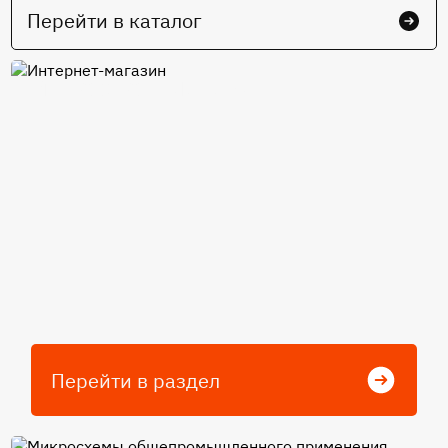
Перейти в каталог
Интернет-магазин
Перейти в раздел