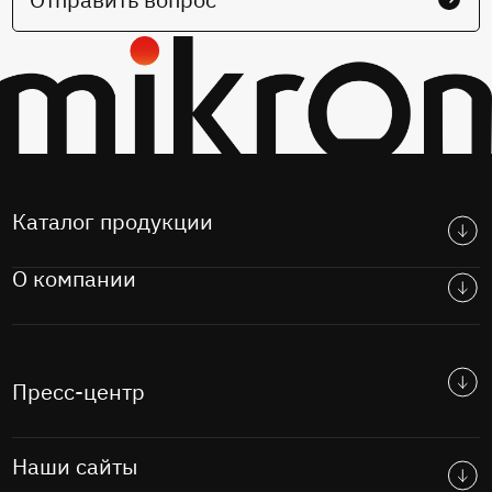
Каталог продукции
О компании
Пресс-центр
Наши сайты