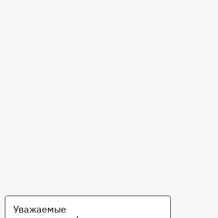
Уважаемые