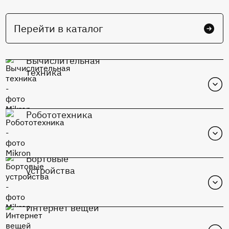
Перейти в каталог
Вычислительная
техника
Робототехника
Бортовые
устройства
Интернет вещей
MIK1117S-Adj