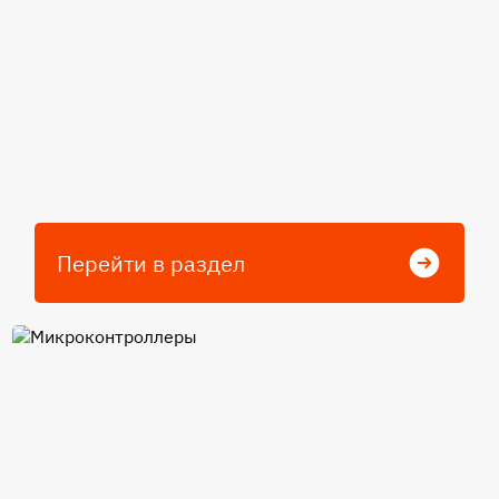
Перейти в раздел
Микроконтроллеры