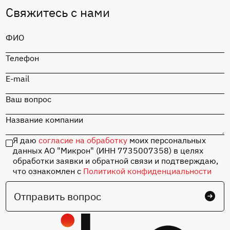
Свяжитесь с нами
ФИО
Телефон
E-mail
Ваш вопрос
Название компании
Я даю
согласие на обработку
моих персональных
данных АО "Микрон" (ИНН 7735007358) в целях
обработки заявки и обратной связи и подтверждаю,
что ознакомлен с
Политикой конфиденциальности
Отправить вопрос