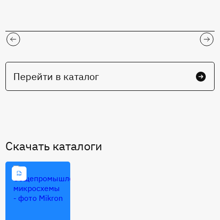
Перейти в каталог
Cкачать каталоги