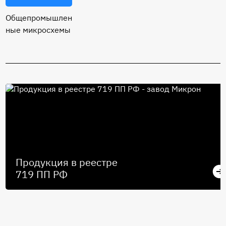
Общепромышлен
ные микросхемы
Продукция в реестре
719 ПП РФ