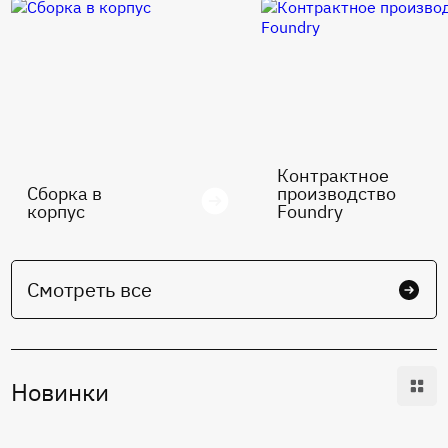
Контрактное
Сборка в
производство
корпус
Foundry
Смотреть все
Новинки