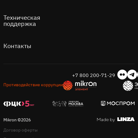
Техническая
поддержка
Контакты
+7 800 200-71-29
Противодействие коррупции
Mikron ©2026
Договор оферты