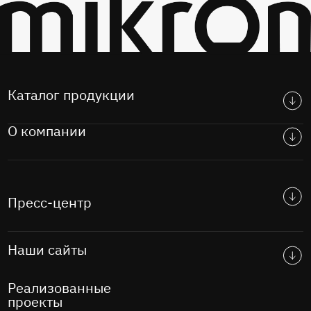
Каталог продукции
О компании
Пресс-центр
Наши сайты
Реализованные
проекты