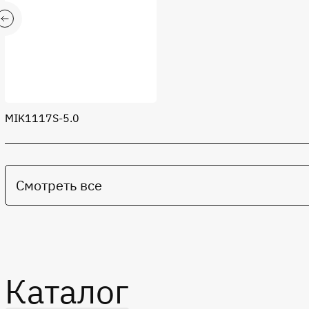
MIK1117S-5.0
Смотреть все
Каталог