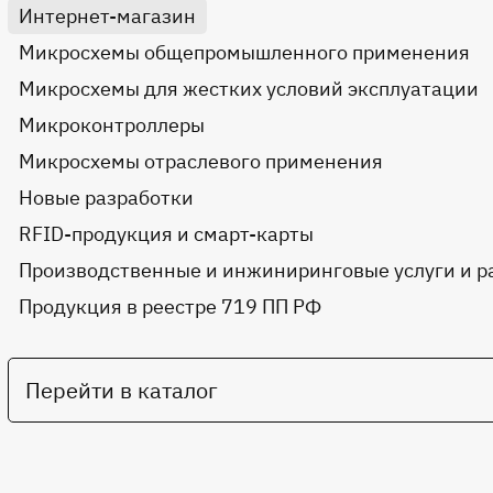
Интернет-магазин
Микросхемы общепромышленного применения
Микросхемы для жестких условий эксплуатации
Микроконтроллеры
Микросхемы отраслевого применения
Новые разработки
RFID-продукция и смарт-карты
Производственные и инжиниринговые услуги и р
Продукция в реестре 719 ПП РФ
Перейти в каталог