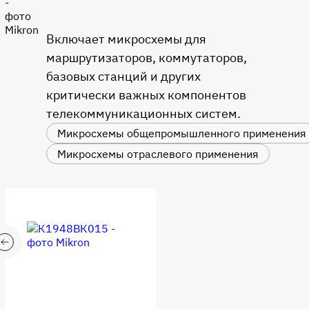
Включает микросхемы для
маршрутизаторов, коммутаторов,
базовых станций и других
критически важных компонентов
телекоммуникационных систем.
Микросхемы общепромышленного применения
Микросхемы отраслевого применения