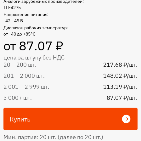
Аналоги зарубежных производителей:
TLE4275
Напряжение питания:
-42 - 45 В
Диапазон рабочих температур:
от -40 до +85°C
от 87.07 ₽
цена за штуку без НДС
20 – 200 шт.
217.68 ₽/шт.
201 – 2 000 шт.
148.02 ₽/шт.
2 001 – 2 999 шт.
113.19 ₽/шт.
3 000+ шт.
87.07 ₽/шт.
Купить
Мин. партия: 20 шт. (далее по 20 шт.)