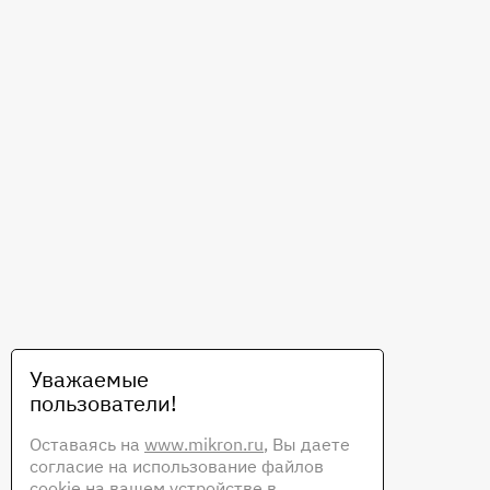
Уважаемые
пользователи!
Оставаясь на
www.mikron.ru
, Вы даете
согласие на использование файлов
cookie на вашем устройстве в