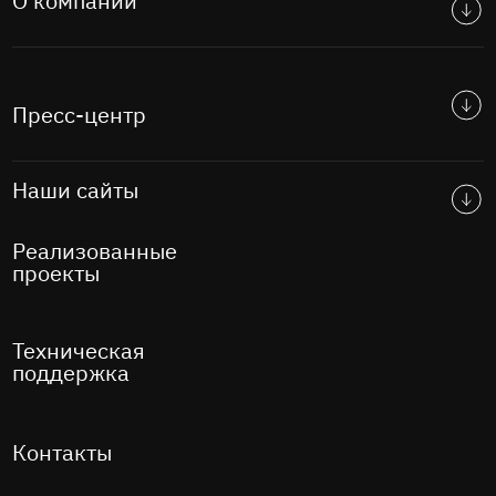
О компании
Пресс-центр
Наши сайты
Реализованные
проекты
Техническая
поддержка
Контакты