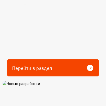
применения
Перейти в раздел
Новые разработки