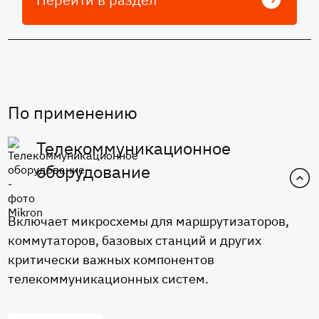
По применению
Телекоммуникационное
оборудование
Включает микросхемы для маршрутизаторов,
коммутаторов, базовых станций и других
критически важных компонентов
телекоммуникационных систем.