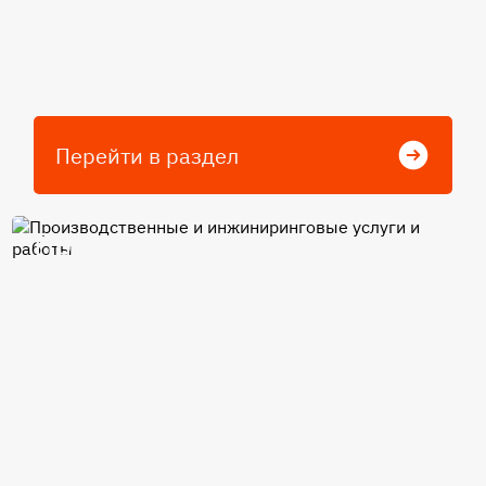
Перейти в раздел
Производственные и
инжиниринговые услуги и
работы