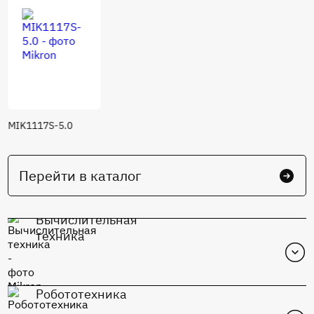
MIK1117S-5.0
Перейти в каталог
Вычислительная
техника
Робототехника