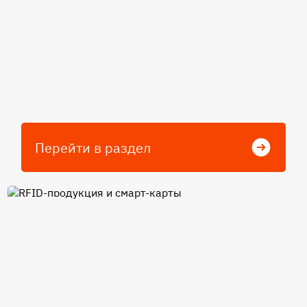
Перейти в раздел
RFID-продукция и смарт-
карты