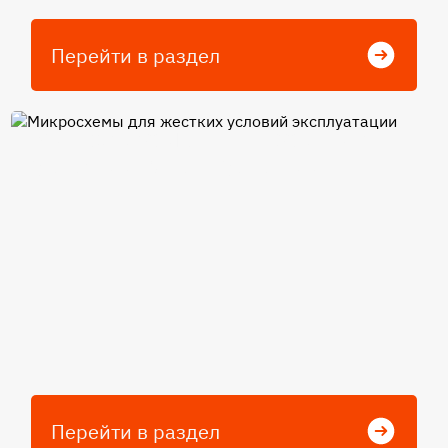
Перейти в раздел
Микросхемы для жестких
условий эксплуатации
Перейти в раздел