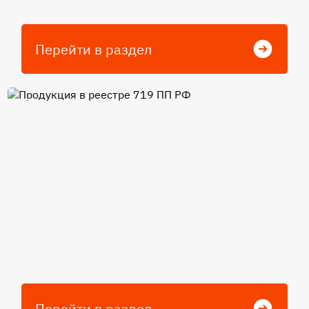
Перейти в раздел
Продукция в реестре 719 ПП
РФ
Перейти в раздел