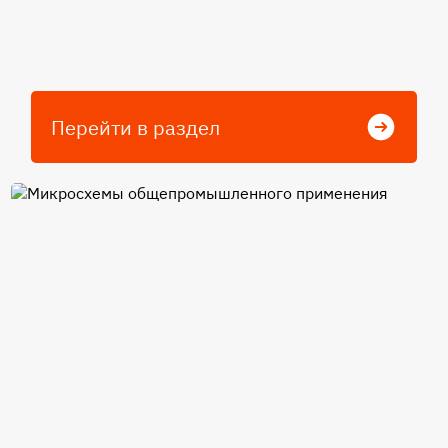
Перейти в раздел
Микросхемы
общепромышленного
применения