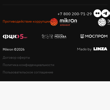
+7 800 200-71-29
Противодействие коррупции
Mikron ©2026
Договор оферты
Политика конфиденциальности
Пользовательское соглашение