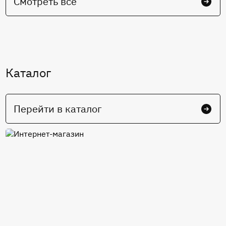
Смотреть все
Каталог
Перейти в каталог
Интернет-магазин