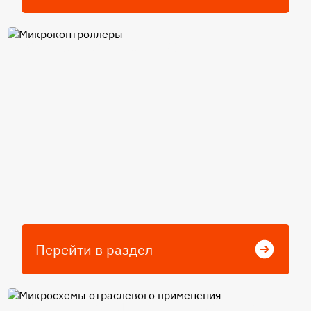
Микроконтроллеры
Перейти в раздел
Микросхемы отраслевого