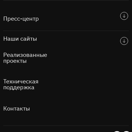
Пресс-центр
Наши сайты
Реализованные
проекты
Техническая
поддержка
Контакты