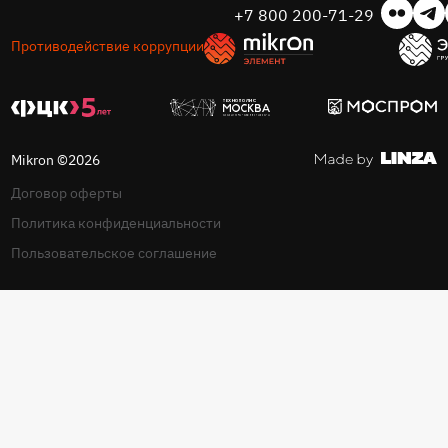
+7 800 200-71-29
Противодействие коррупции
Mikron ©2026
Договор оферты
Политика конфиденциальности
Пользовательское соглашение