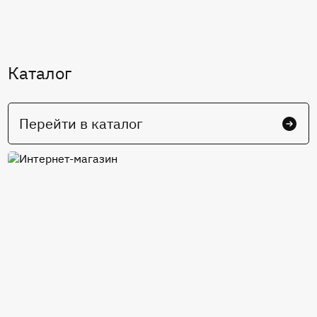
Каталог
Перейти в каталог
Интернет-магазин