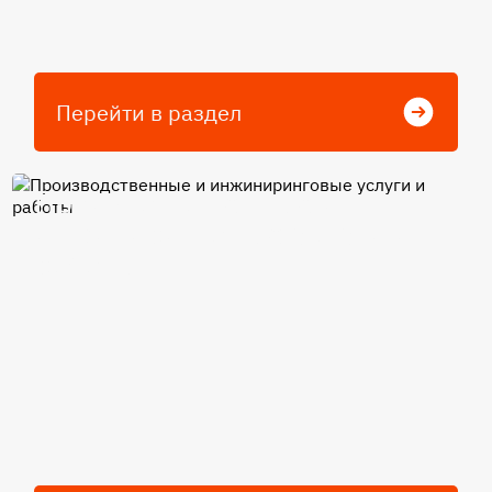
Перейти в раздел
Производственные и
инжиниринговые услуги и
работы