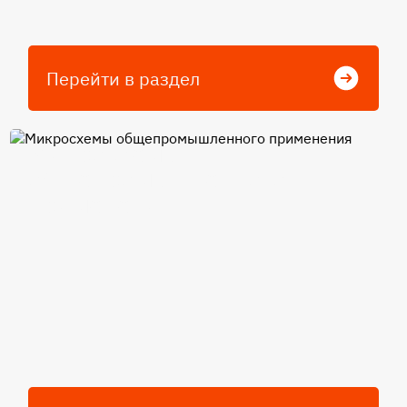
Перейти в раздел
Микросхемы
общепромышленного
применения