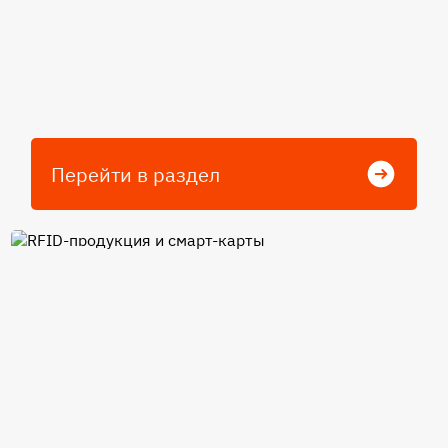
Перейти в раздел
RFID-продукция и смарт-
карты