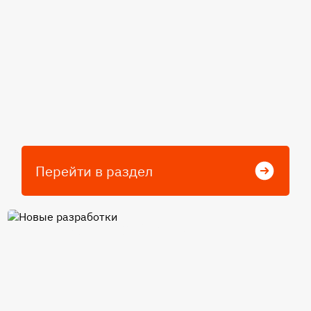
Перейти в раздел
Новые разработки