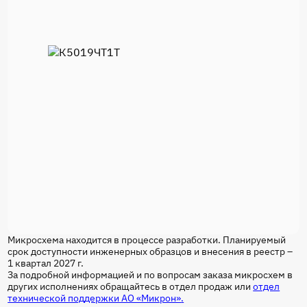
Микросхема находится в процессе разработки. Планируемый
срок доступности инженерных образцов и внесения в реестр –
1 квартал 2027 г.
За подробной информацией и по вопросам заказа микросхем в
других исполнениях обращайтесь в отдел продаж или
отдел
технической поддержки АО «Микрон»
.