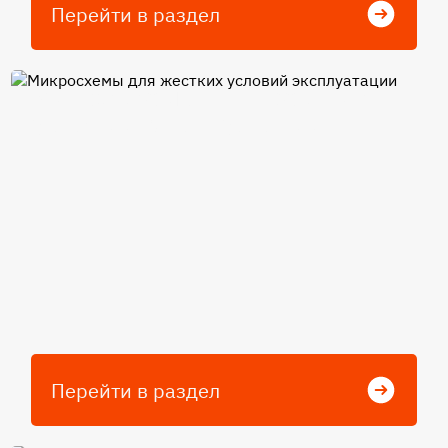
Перейти в раздел
Микросхемы для жестких
условий эксплуатации
Перейти в раздел