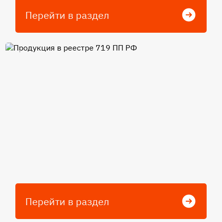
Перейти в раздел
Продукция в реестре 719 ПП
РФ
Перейти в раздел