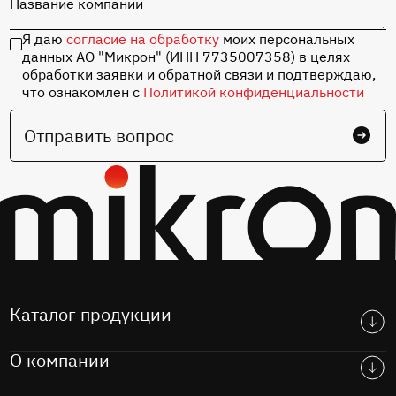
Название компании
Перейти в каталог
Я даю
согласие на обработку
моих персональных
данных АО "Микрон" (ИНН 7735007358) в целях
обработки заявки и обратной связи и подтверждаю,
что ознакомлен с
Политикой конфиденциальности
Отправить вопрос
Каталог продукции
О компании