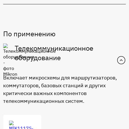
По применению
Телекоммуникационное
оборудование
Включает микросхемы для маршрутизаторов,
коммутаторов, базовых станций и других
критически важных компонентов
телекоммуникационных систем.