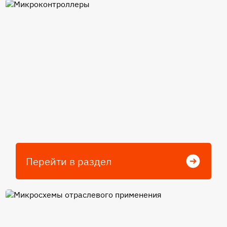
Микроконтроллеры
Перейти в раздел
Микросхемы отраслевого
применения