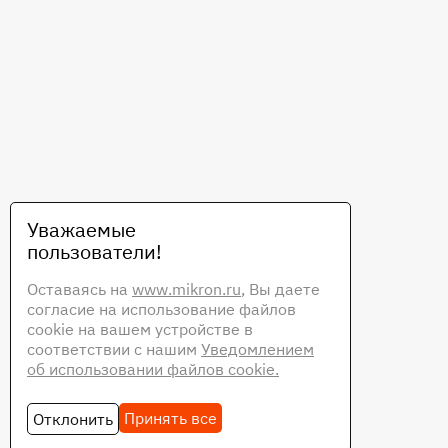
Уважаемые
пользователи!
Оставаясь на
www.mikron.ru
, Вы даете
согласие на использование файлов
cookie на вашем устройстве в
соответствии с нашим
Уведомлением
об использовании файлов cookie.
Принять все
Отклонить