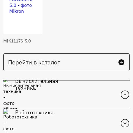
MIK1117S-5.0
Перейти в каталог
Вычислительная
техника
Робототехника