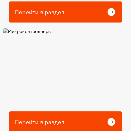
Перейти в раздел
Микроконтроллеры
Перейти в раздел