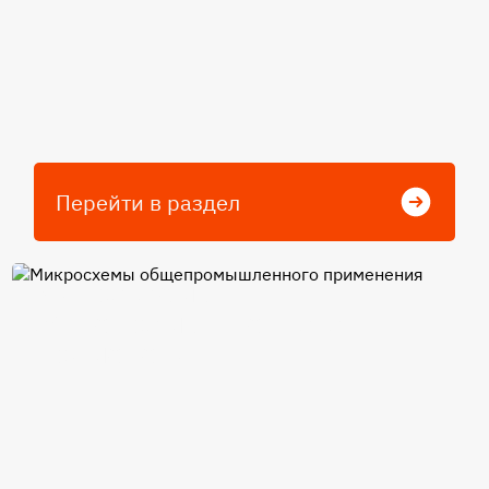
Перейти в раздел
Микросхемы
общепромышленного
применения