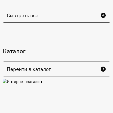
Смотреть все
Каталог
Перейти в каталог
Интернет-магазин