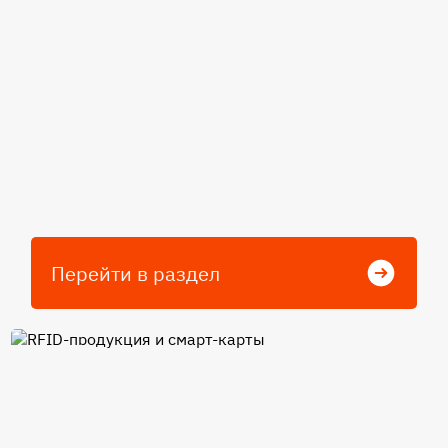
Перейти в раздел
RFID-продукция и смарт-
карты