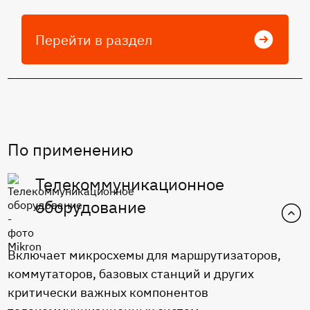
Перейти в раздел
По применению
Телекоммуникационное
оборудование
Включает микросхемы для маршрутизаторов,
коммутаторов, базовых станций и других
критически важных компонентов