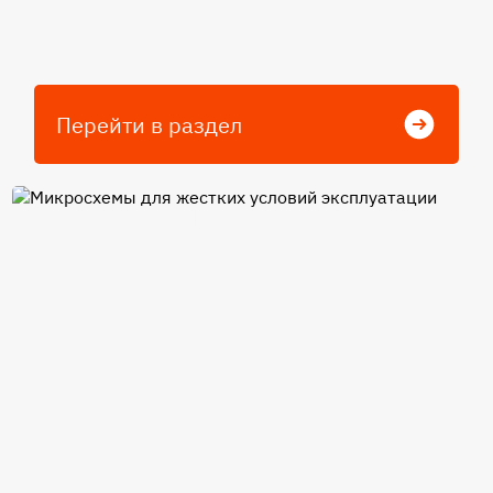
Перейти в раздел
Микросхемы для жестких
условий эксплуатации