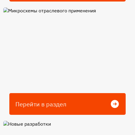
Микросхемы отраслевого
применения
Перейти в раздел
Новые разработки