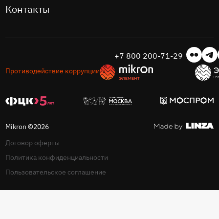
Контакты
+7 800 200-71-29
Противодействие коррупции
Mikron ©2026
Договор оферты
Политика конфиденциальности
Пользовательское соглашение