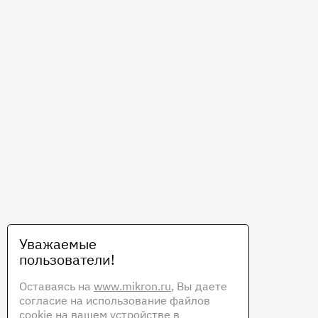
Уважаемые
пользователи!
Оставаясь на
www.mikron.ru
, Вы даете
согласие на использование файлов
cookie на вашем устройстве в