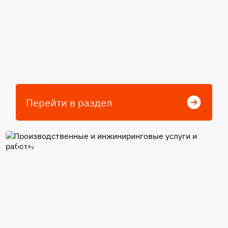
Перейти в раздел
Производственные и
инжиниринговые услуги и
работы