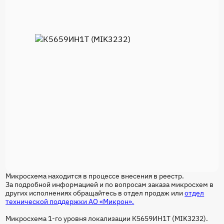
Микросхема находится в процессе внесения в реестр.
За подробной информацией и по вопросам заказа микросхем в
других исполнениях обращайтесь в отдел продаж или
отдел
технической поддержки АО «Микрон»
.
Микросхема 1-го уровня локализации К5659ИН1Т (MIK3232).