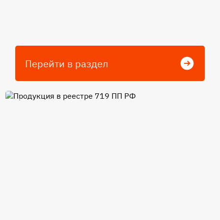
Перейти в раздел
Продукция в реестре 719 ПП
РФ