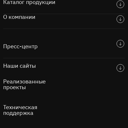
Каталог продукции
О компании
Пресс-центр
Наши сайты
Реализованные
проекты
Техническая
поддержка