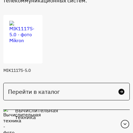
телекоммуникационных систем.
MIK1117S-5.0
Перейти в каталог
Вычислительная
техника