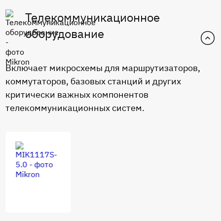
Телекоммуникационное
оборудование
Включает микросхемы для маршрутизаторов,
коммутаторов, базовых станций и других
критически важных компонентов
телекоммуникационных систем.