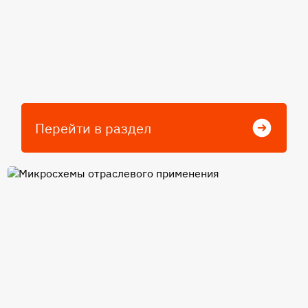
Перейти в раздел
Микросхемы отраслевого
применения