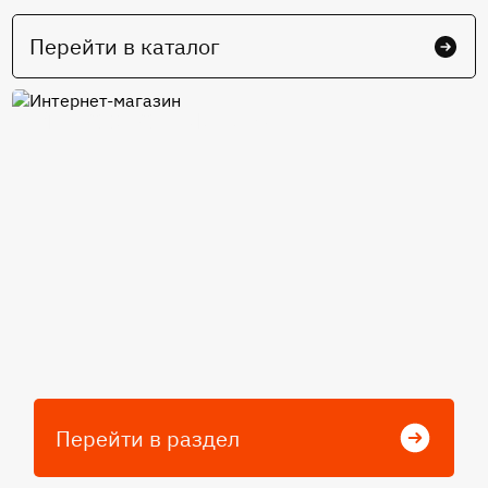
Перейти в каталог
Интернет-магазин
Перейти в раздел