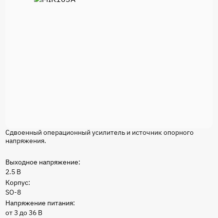
Сдвоенный операционный усилитель и источник опорного
напряжения.
Выходное напряжение:
2.5 В
Корпус:
SO-8
Напряжение питания:
от 3 до 36 В