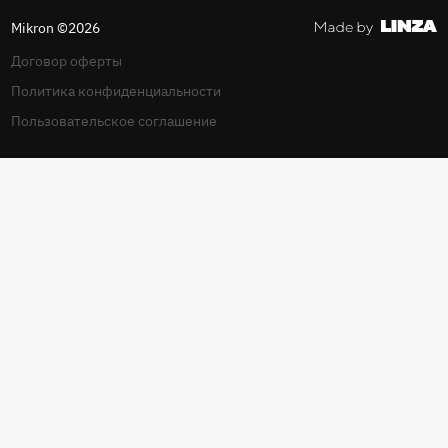
Mikron ©2026
Договор оферты
Политика конфиденциальности
Пользовательское соглашение