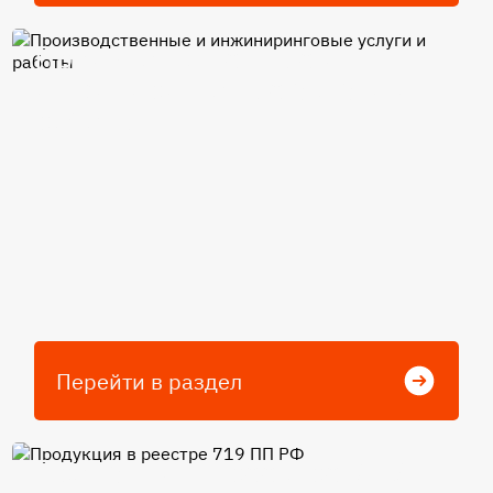
Производственные и
инжиниринговые услуги и
работы
Перейти в раздел
Продукция в реестре 719 ПП