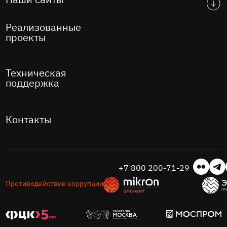
Реализованные
проекты
Техническая
поддержка
Контакты
+7 800 200-71-29
Противодействие коррупции