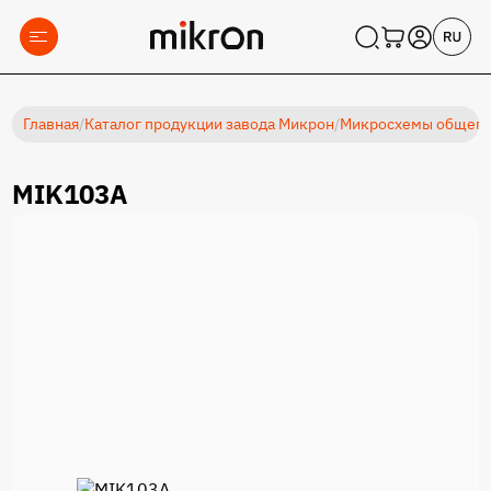
Главная
/
Каталог продукции завода Микрон
/
Микросхемы общеп
MIK103A