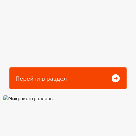
Перейти в раздел
Микроконтроллеры