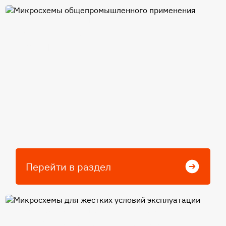
Микросхемы
общепромышленного
применения
Перейти в раздел
Микросхемы для жестких
условий эксплуатации