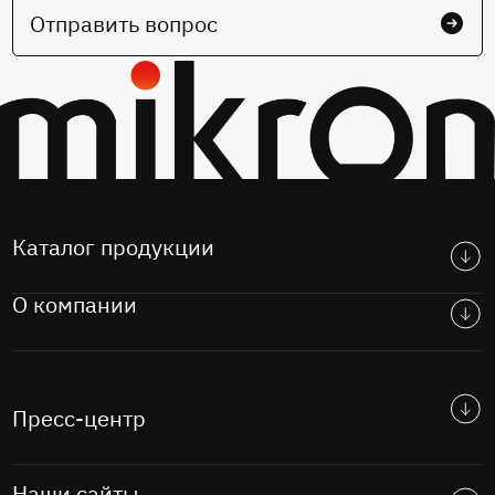
Отправить вопрос
Каталог продукции
О компании
Пресс-центр
Наши сайты