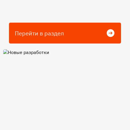
Перейти в раздел
Новые разработки