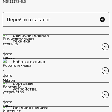
MIK1117S-5.0
Перейти в каталог
Вычислительная
техника
Робототехника
Бортовые
устройства
Интернет вещей