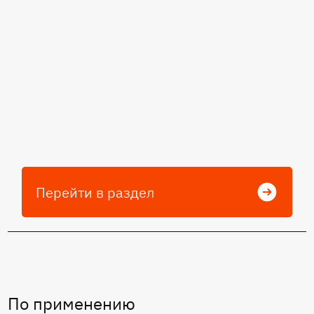
РФ
Перейти в раздел
По применению