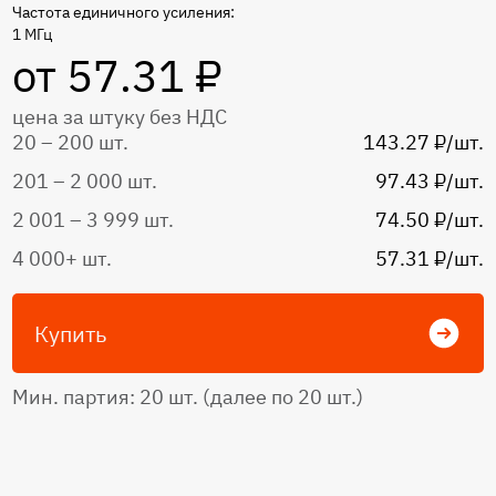
Частота единичного усиления:
1 МГц
от 57.31 ₽
цена за штуку без НДС
20 – 200 шт.
143.27 ₽/шт.
201 – 2 000 шт.
97.43 ₽/шт.
2 001 – 3 999 шт.
74.50 ₽/шт.
4 000+ шт.
57.31 ₽/шт.
Купить
Мин. партия: 20 шт. (далее по 20 шт.)