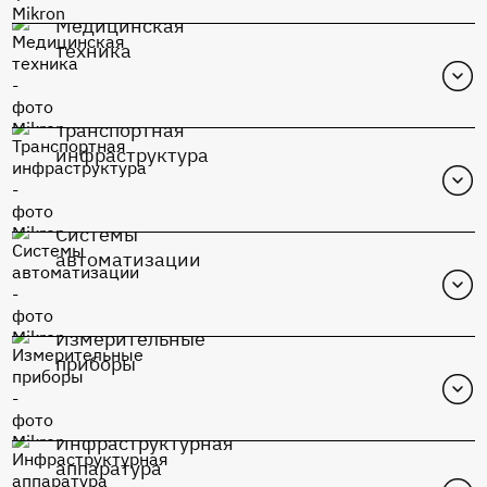
Медицинская
Перейти в каталог
техника
К1948ВК015
Транспортная
Перейти в каталог
инфраструктура
К1948ВК015
Системы
Перейти в каталог
автоматизации
К1948ВК015
Измерительные
Перейти в каталог
приборы
К1948ВК015
Инфраструктурная
Перейти в каталог
аппаратура
К1948ВК015