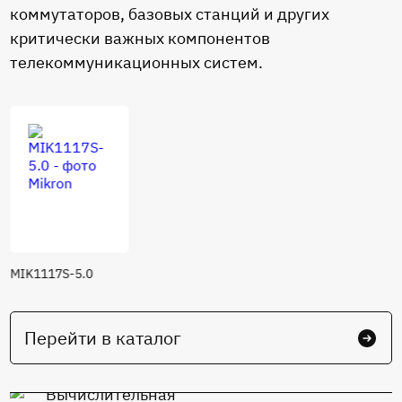
коммутаторов, базовых станций и других
критически важных компонентов
телекоммуникационных систем.
MIK1117S-5.0
Перейти в каталог
Вычислительная