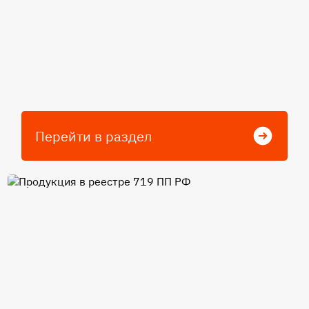
Перейти в раздел
Продукция в реестре 719 ПП
РФ