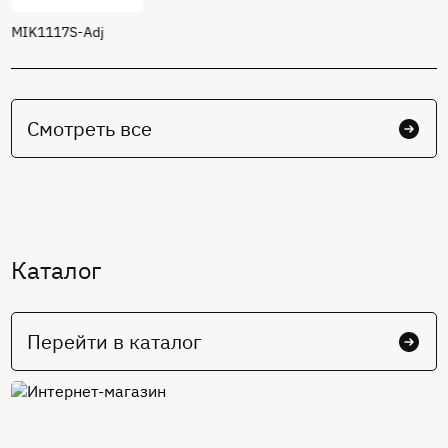
7.0 мВ (максимальное)
MIK1117S-Adj
Смотреть все
Каталог
Перейти в каталог
Интернет-магазин