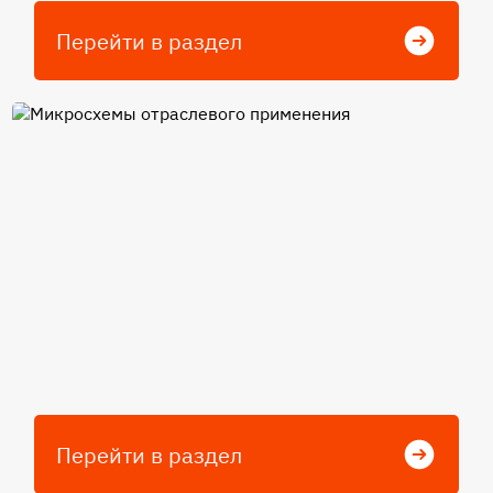
Перейти в раздел
Микросхемы отраслевого
применения
Перейти в раздел