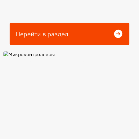
Перейти в раздел
Микроконтроллеры