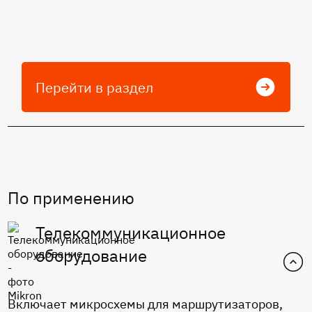
Перейти в раздел
По применению
Телекоммуникационное
оборудование
Включает микросхемы для маршрутизаторов,