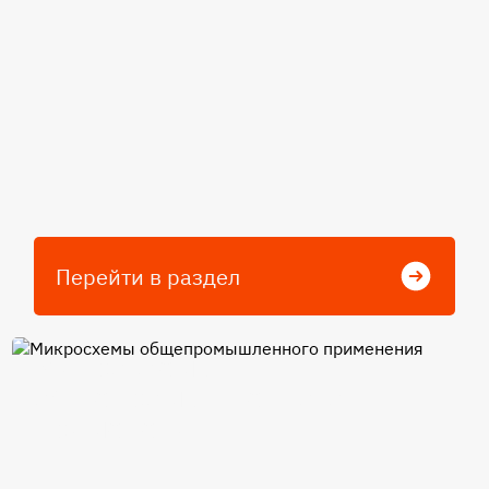
Перейти в раздел
Микросхемы
общепромышленного
применения