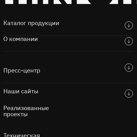
Каталог продукции
О компании
Пресс-центр
Наши сайты
Реализованные
проекты
Техническая