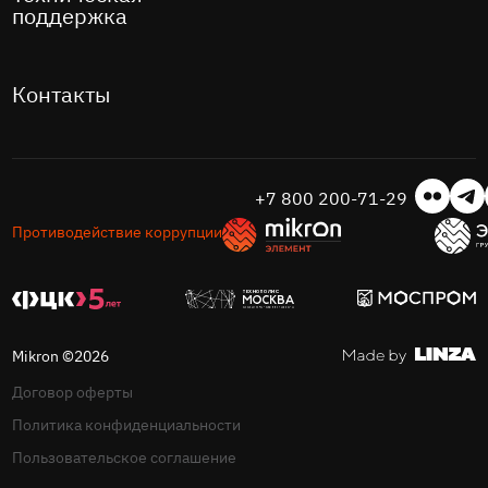
поддержка
Контакты
+7 800 200-71-29
Противодействие коррупции
Mikron ©2026
Договор оферты
Политика конфиденциальности
Пользовательское соглашение