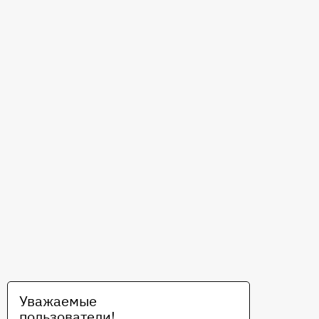
Уважаемые
пользователи!