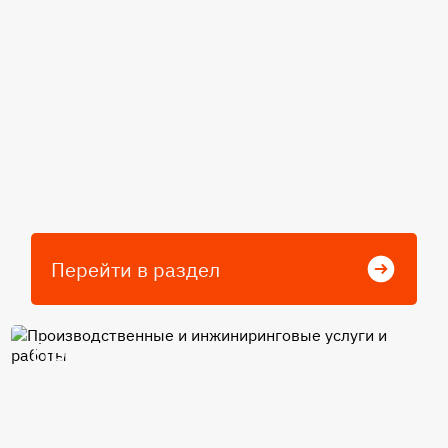
карты
Перейти в раздел
Производственные и
инжиниринговые услуги и
работы