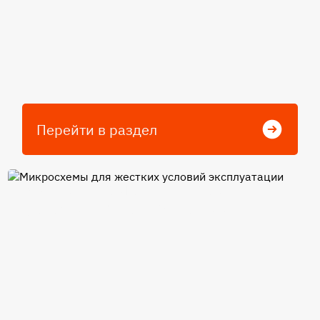
Перейти в раздел
Микросхемы для жестких
условий эксплуатации