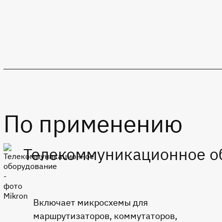
По применению
Телекоммуникационное о
Включает микросхемы для
маршрутизаторов, коммутаторов,