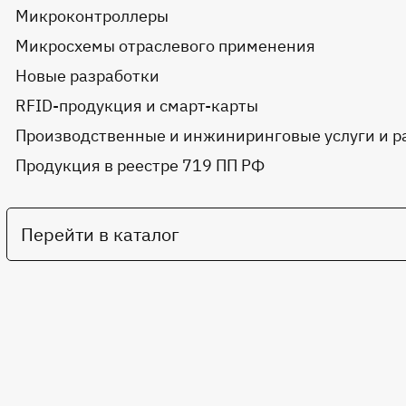
Микроконтроллеры
Микросхемы отраслевого применения
Новые разработки
RFID-продукция и смарт-карты
Производственные и инжиниринговые услуги и р
Продукция в реестре 719 ПП РФ
Перейти в каталог