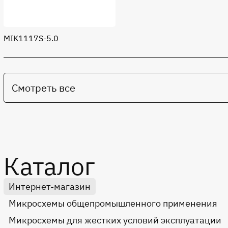
MIK1117S-5.0
Смотреть все
Каталог
Интернет-магазин
Микросхемы общепромышленного применения
Микросхемы для жестких условий эксплуатации