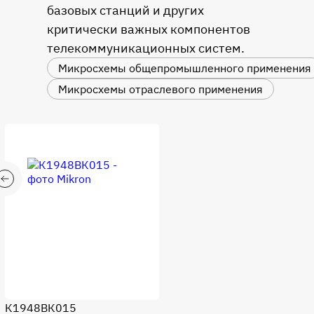
базовых станций и других
критически важных компонентов
телекоммуникационных систем.
Микросхемы общепромышленного применения
Микросхемы отраслевого применения
К1948ВК015