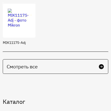
150 кГц
MIK1117S-Adj
Смотреть все
Каталог