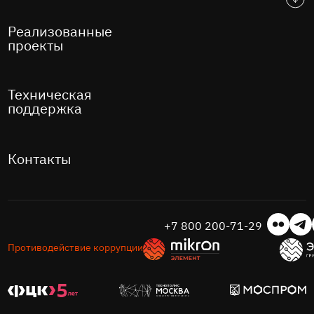
Реализованные
проекты
Техническая
поддержка
Контакты
+7 800 200-71-29
Противодействие коррупции