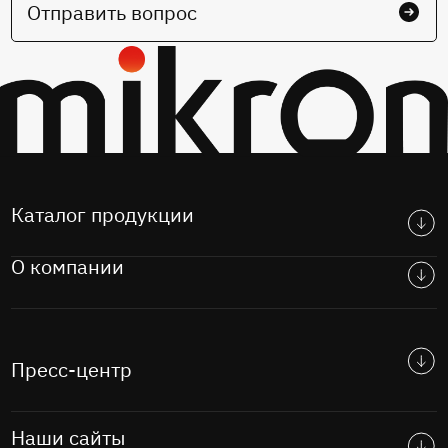
Отправить вопрос
Каталог продукции
О компании
Пресс-центр
Наши сайты