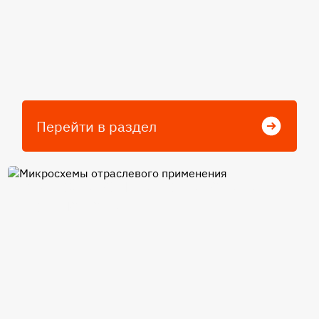
Перейти в раздел
Микросхемы отраслевого
применения