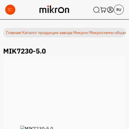
Главная
/
Каталог продукции завода Микрон
/
Микросхемы общеп
MIK7230-5.0