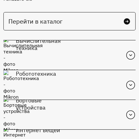
Перейти в каталог
Вычислительная
техника
Робототехника
Бортовые
устройства
Интернет вещей
MIK1117S-Adj