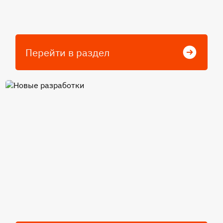
Перейти в раздел
Новые разработки