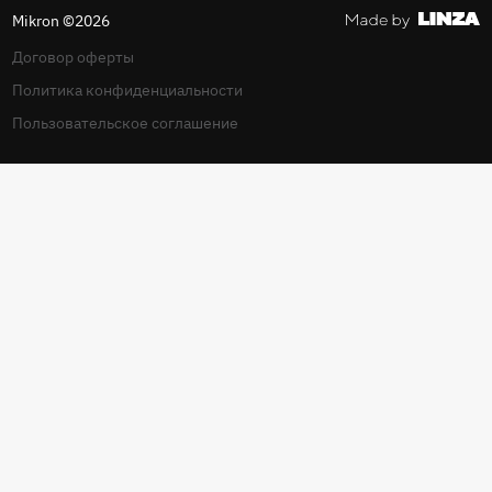
Mikron ©2026
Договор оферты
Политика конфиденциальности
Пользовательское соглашение