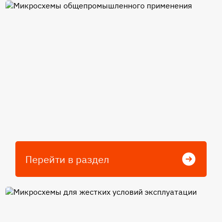
Микросхемы
общепромышленного
применения
Перейти в раздел
Микросхемы для жестких
условий эксплуатации