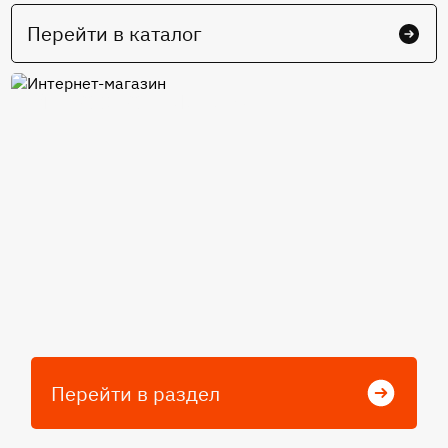
Перейти в каталог
Интернет-магазин
Перейти в раздел