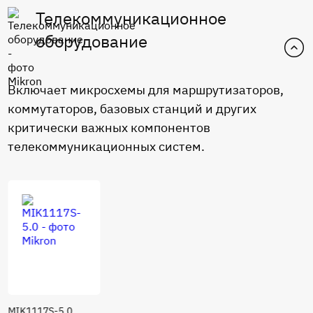
Телекоммуникационное
оборудование
Включает микросхемы для маршрутизаторов,
коммутаторов, базовых станций и других
критически важных компонентов
телекоммуникационных систем.
MIK1117S-5.0