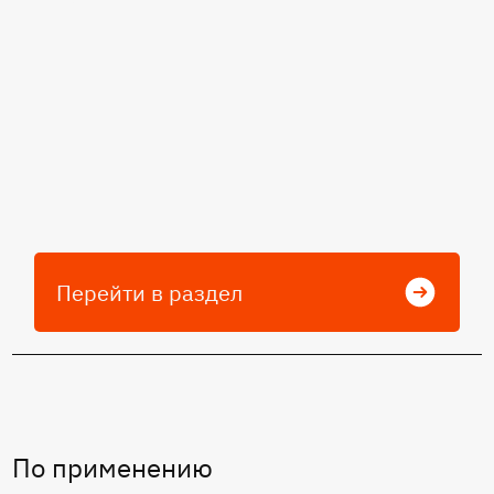
Перейти в раздел
По применению