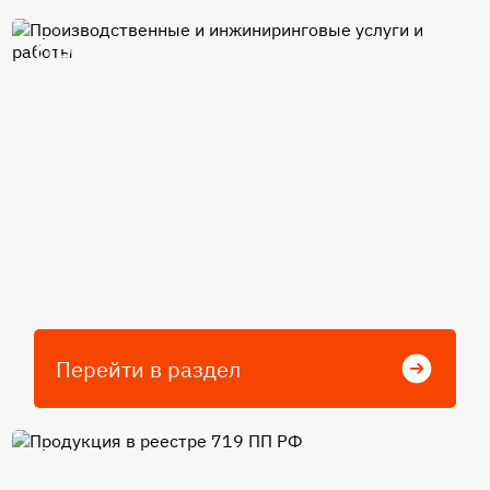
Производственные и
инжиниринговые услуги и
работы
Перейти в раздел
Продукция в реестре 719 ПП
РФ