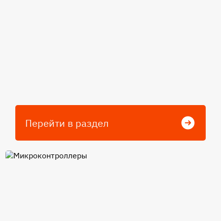
Перейти в раздел
Микроконтроллеры