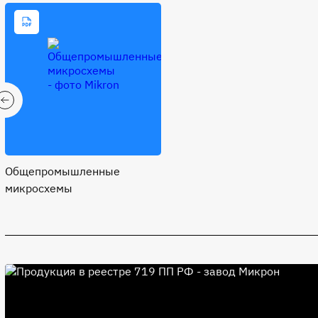
Общепромышленные
микросхемы