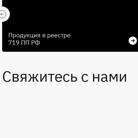
Продукция в реестре
719 ПП РФ
Свяжитесь с нами