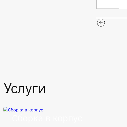
Услуги
Сборка в корпус