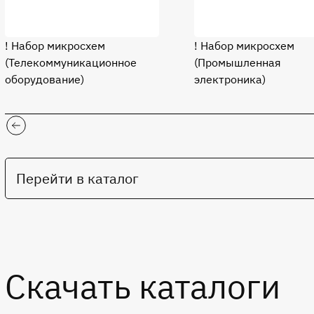
! Набор микросхем
! Набор микросхем
(Телекоммуникационное
(Промышленная
оборудование)
электроника)
Перейти в каталог
Cкачать каталоги