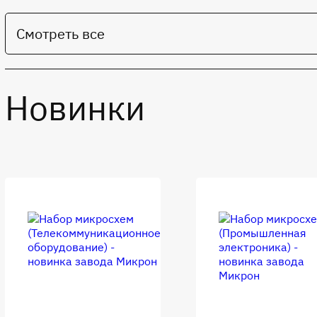
Смотреть все
Новинки