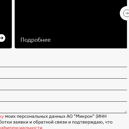
Подробнее
ку
моих персональных данных АО "Микрон" (ИНН
отки заявки и обратной связи и подтверждаю, что
онфиденциальности