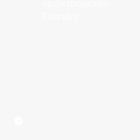
производство
Foundry