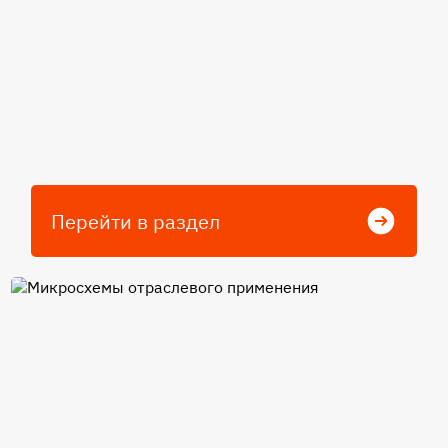
Перейти в раздел
Микросхемы отраслевого
применения