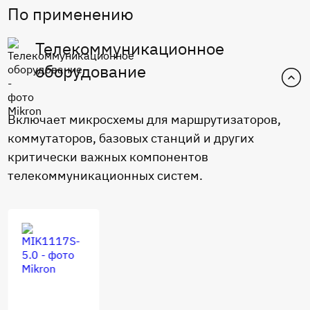
По применению
Телекоммуникационное
оборудование
Включает микросхемы для маршрутизаторов,
коммутаторов, базовых станций и других
критически важных компонентов
телекоммуникационных систем.