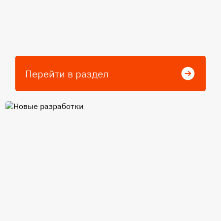
Перейти в раздел
Новые разработки