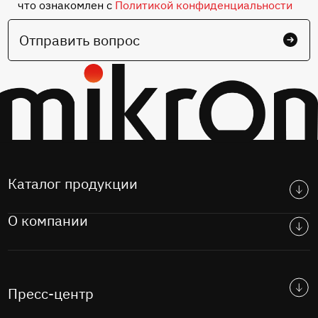
что ознакомлен с
Политикой конфиденциальности
Отправить вопрос
Каталог продукции
О компании
Пресс-центр