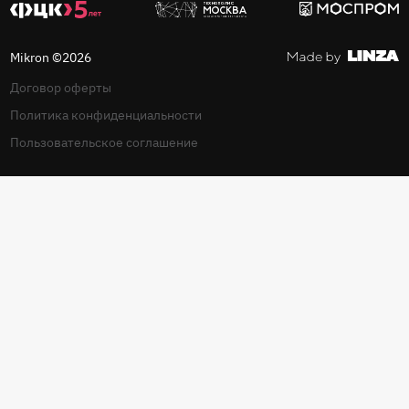
Mikron ©2026
Договор оферты
Политика конфиденциальности
Пользовательское соглашение