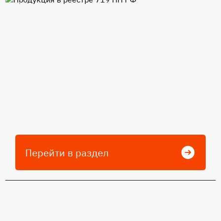
Продукция в реестре 719 ПП
РФ
Перейти в раздел