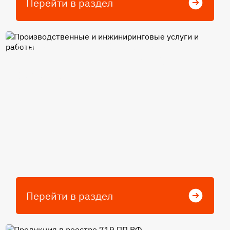
Перейти в раздел
Производственные и
инжиниринговые услуги и
работы
Перейти в раздел