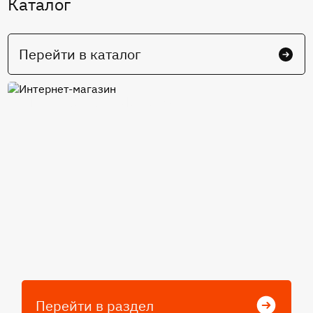
Каталог
Перейти в каталог
Интернет-магазин
Перейти в раздел