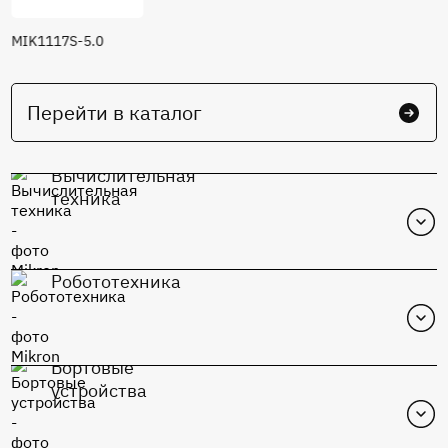
MIK1117S-5.0
Перейти в каталог
Вычислительная
техника
Робототехника
Бортовые
устройства