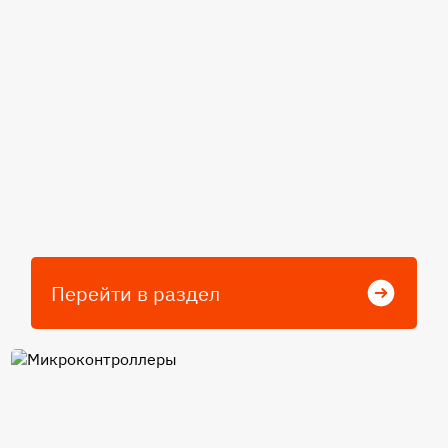
условий эксплуатации
Перейти в раздел
Микроконтроллеры