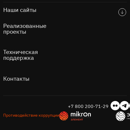
Наши сайты
Реализованные
проекты
Техническая
поддержка
Контакты
+7 800 200-71-29
Противодействие коррупции