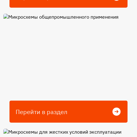
Микросхемы
общепромышленного
применения
Перейти в раздел
Микросхемы для жестких