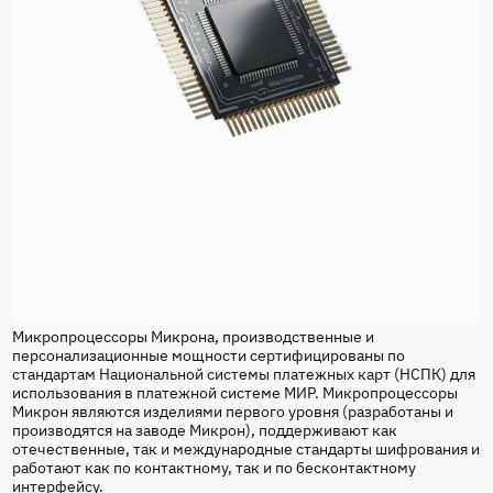
Микропроцессоры Микрона, производственные и
персонализационные мощности сертифицированы по
стандартам Национальной системы платежных карт (НСПК) для
использования в платежной системе МИР. Микропроцессоры
Микрон являются изделиями первого уровня (разработаны и
производятся на заводе Микрон), поддерживают как
отечественные, так и международные стандарты шифрования и
работают как по контактному, так и по бесконтактному
интерфейсу.