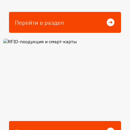
Перейти в раздел
RFID-продукция и смарт-
карты