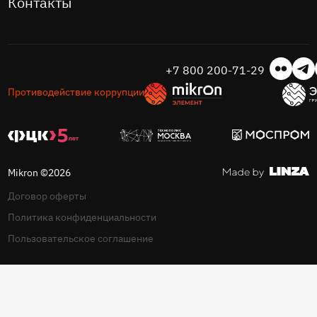
Контакты
+7 800 200-71-29
Противодействие коррупции
Mikron ©2026
Договор оферты
Политика конфиденциальности
Пользовательское соглашение