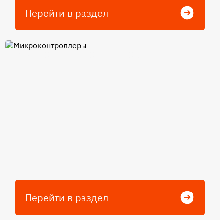
Перейти в раздел
Микроконтроллеры
Перейти в раздел