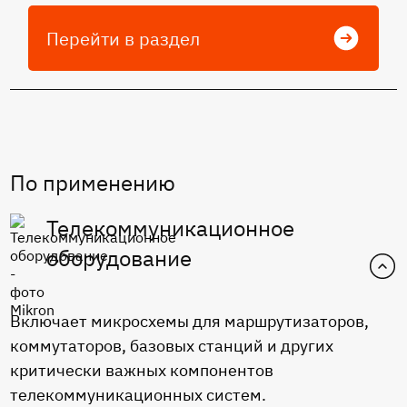
Перейти в раздел
По применению
Телекоммуникационное
оборудование
Включает микросхемы для маршрутизаторов,
коммутаторов, базовых станций и других
критически важных компонентов
телекоммуникационных систем.