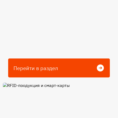
Перейти в раздел
RFID-продукция и смарт-
карты