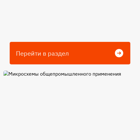
Перейти в раздел
Микросхемы
общепромышленного
применения