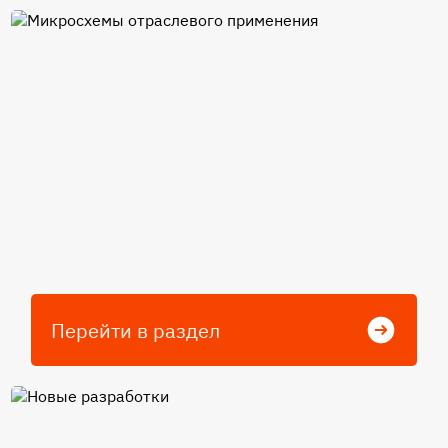
Микросхемы отраслевого
применения
Перейти в раздел
Новые разработки