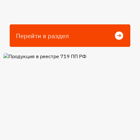
Перейти в раздел
Продукция в реестре 719 ПП
РФ