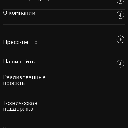
О компании
Пресс-центр
Наши сайты
Реализованные
проекты
Техническая
поддержка