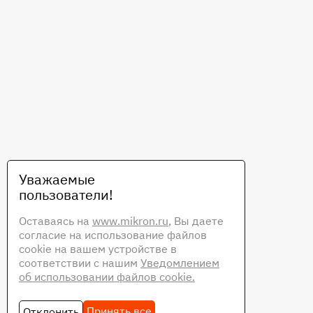
Уважаемые
пользователи!
Оставаясь на
www.mikron.ru
, Вы даете
согласие на использование файлов
cookie на вашем устройстве в
соответствии с нашим
Уведомлением
об использовании файлов cookie.
Принять все
Отклонить