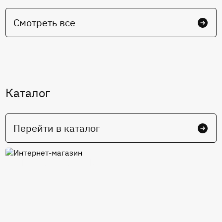
Смотреть все
Каталог
Перейти в каталог
Интернет-магазин