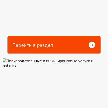
Перейти в раздел
Производственные и
инжиниринговые услуги и
работы