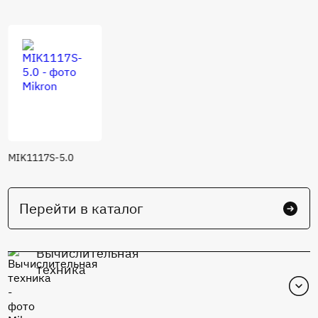
MIK1117S-5.0
Перейти в каталог
Вычислительная
техника