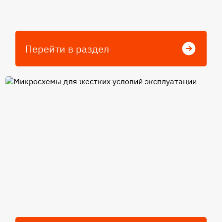
Перейти в раздел
Микросхемы для жестких
условий эксплуатации