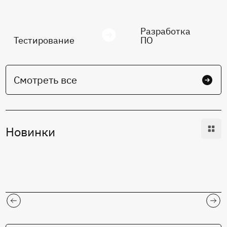
Разработка
Тестирование
ПО
Смотреть все
Новинки