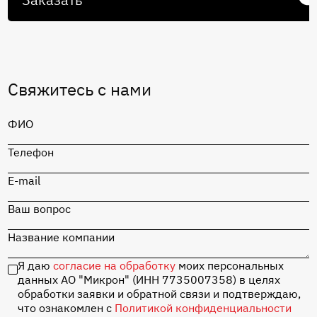
Свяжитесь с нами
ФИО
Телефон
E-mail
Ваш вопрос
Название компании
Я даю
согласие на обработку
моих персональных
данных АО "Микрон" (ИНН 7735007358) в целях
обработки заявки и обратной связи и подтверждаю,
что ознакомлен с
Политикой конфиденциальности