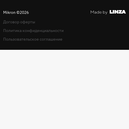
Mikron ©2026
Договор оферты
Политика конфиденциальности
Пользовательское соглашение