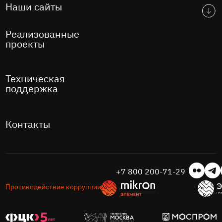
Наши сайты
Реализованные
проекты
Техническая
поддержка
Контакты
+7 800 200-71-29
Противодействие коррупции