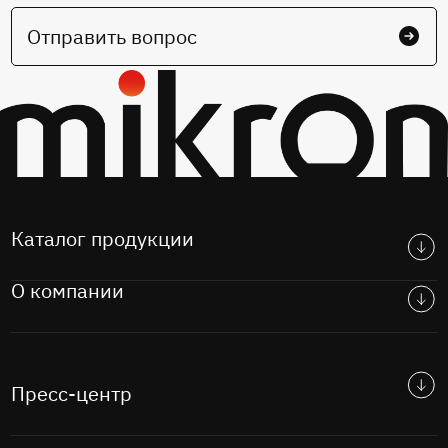
Отправить вопрос
Каталог продукции
О компании
Пресс-центр