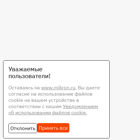
Уважаемые
пользователи!
Оставаясь на
www.mikron.ru
, Вы даете
согласие на использование файлов
cookie на вашем устройстве в
соответствии с нашим
Уведомлением
об использовании файлов cookie.
Принять все
Отклонить