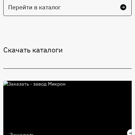
Перейти в каталог
Cкачать каталоги
Заказать