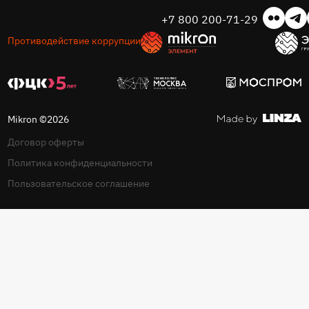
+7 800 200-71-29
Противодействие коррупции
Mikron ©2026
Договор оферты
Политика конфиденциальности
Пользовательское соглашение