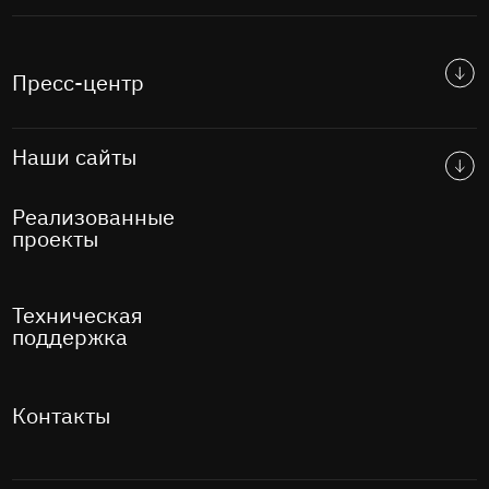
Пресс-центр
Наши сайты
Реализованные
проекты
Техническая
поддержка
Контакты