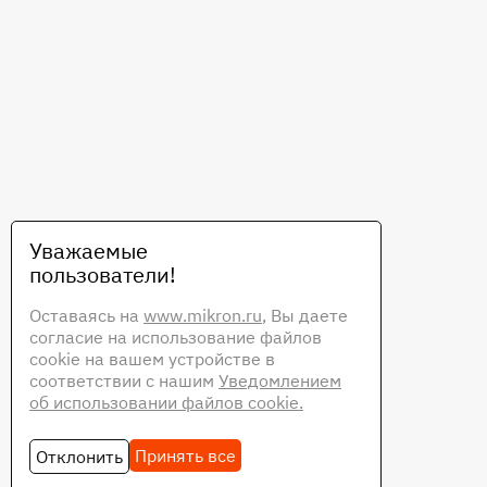
Уважаемые
пользователи!
Оставаясь на
www.mikron.ru
, Вы даете
согласие на использование файлов
cookie на вашем устройстве в
соответствии с нашим
Уведомлением
об использовании файлов cookie.
Принять все
Отклонить