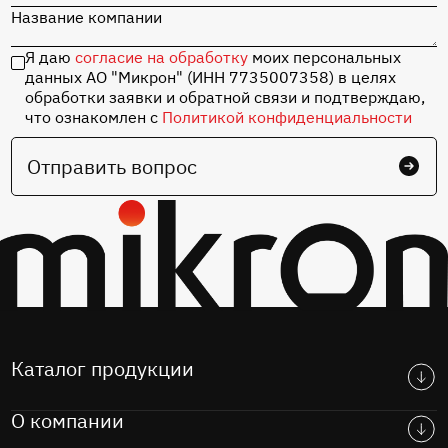
Название компании
Я даю
согласие на обработку
моих персональных
данных АО "Микрон" (ИНН 7735007358) в целях
обработки заявки и обратной связи и подтверждаю,
что ознакомлен с
Политикой конфиденциальности
Отправить вопрос
Каталог продукции
О компании