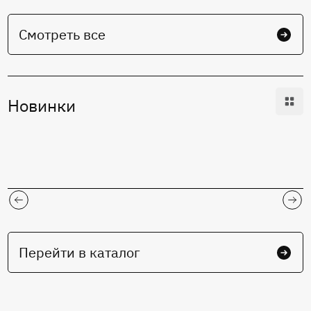
Смотреть все
Новинки
Перейти в каталог