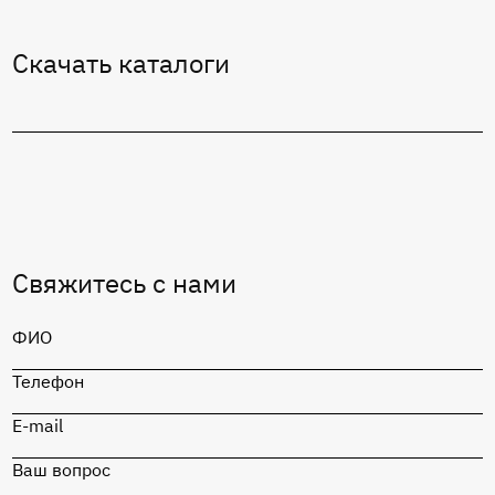
Cкачать каталоги
Свяжитесь с нами
ФИО
Телефон
E-mail
Ваш вопрос