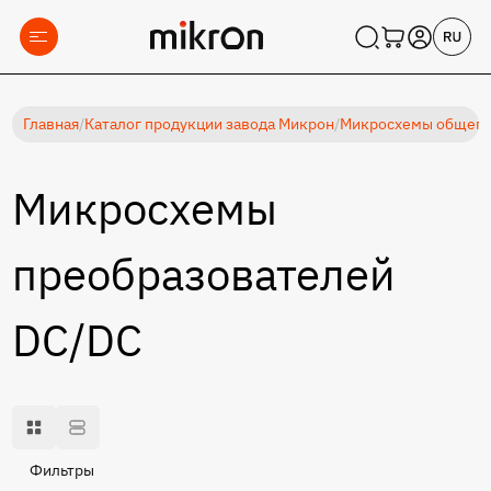
Главная
/
Каталог продукции завода Микрон
/
Микросхемы общеп
Микросхемы
преобразователей
DC/DC
Фильтры