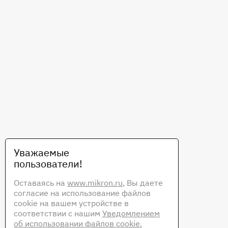
Уважаемые
пользователи!
Оставаясь на
www.mikron.ru
, Вы даете
согласие на использование файлов
cookie на вашем устройстве в
соответствии с нашим
Уведомлением
об использовании файлов cookie.