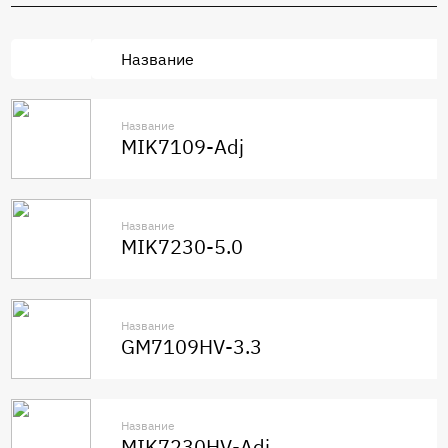
Название
Название
MIK7109-Adj
Название
MIK7230-5.0
Название
GM7109HV-3.3
Название
MIK7230HV-Adj