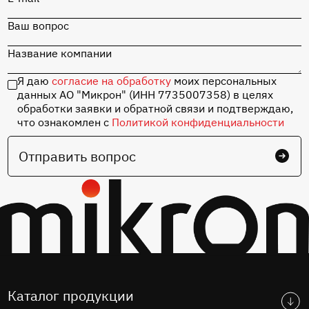
Ваш вопрос
Название компании
Я даю
согласие на обработку
моих персональных
данных АО "Микрон" (ИНН 7735007358) в целях
обработки заявки и обратной связи и подтверждаю,
что ознакомлен с
Политикой конфиденциальности
Отправить вопрос
Каталог продукции