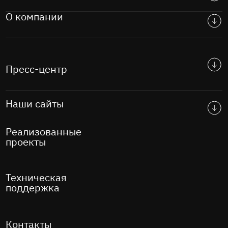
О компании
Пресс-центр
Наши сайты
Реализованные
проекты
Техническая
поддержка
Контакты