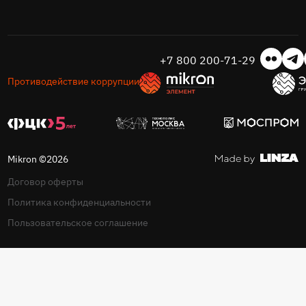
+7 800 200-71-29
Противодействие коррупции
Mikron ©2026
Договор оферты
Политика конфиденциальности
Пользовательское соглашение