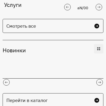
Услуги
aN
/
00
Смотреть все
Новинки
Перейти в каталог