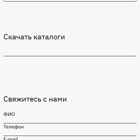
Cкачать каталоги
Свяжитесь с нами
ФИО
Телефон
E-mail